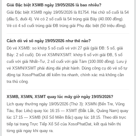
Giải Đặc biệt XSMB ngày 19/05/2026 là bao nhiêu?
Giải Đặc biệt XSMB ngày 19/05/2026 là 81754. Hai chữ số cuối là 54
(đầu 5, đuôi 4). Vé có 2 số cuối là 54 trúng giải Bảy (40.000 đồng).
Vé có 4 số cuối trùng giải ĐB trúng giải Phụ đặc biệt (50 triệu đồng).
Cách dò vé số ngày 19/05/2026 như thế nào?
Dò vé XSMB: so khớp 5 số cuối vé với 27 giải (giải ĐB: 5 số, giải
Bảy: 2 số cuối). Dò vé XSMN/XSMT: khớp 6 số với giải ĐB, 5 số
cuối với giải Nhất–Tư, 2 số cuối với giải Tám (100.000 đồng). Lưu ý
vé XSMN/XSMT phải đúng đài phát hành. Dùng công cụ dò vé số tự
động tại XosoPhatDat để kiểm tra nhanh, chính xác mà không cần
tra thủ công.
XSMB, XSMN, XSMT quay lúc mấy giờ ngày 19/05/2026?
Lịch quay thưởng ngày 19/05/2026 (Thứ 3): XSMN (Bến Tre, Vũng
Tàu, Bạc Liêu) quay lúc 16:15 — XSMT (Đắk Lắk, Quảng Nam) quay
lúc 17:15 — XSMB (Xổ Số Miền Bắc) quay lúc 18:15. Theo dõi trực
tiếp tại trang Trực Tiếp Xổ Số của XosoPhatDat, kết quả hiển thị
từng giải ngay khi quay ra.