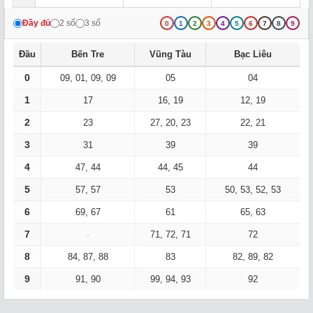
Đầy đủ
2 số
3 số
0
1
2
3
4
5
6
7
8
9
Đầu
Bến Tre
Vũng Tàu
Bạc Liêu
0
09
,
01
,
09
,
09
05
04
1
17
16
,
19
12
,
19
2
23
27
,
20
,
23
22
,
21
3
31
39
39
4
47
,
44
44
,
45
44
5
57
,
57
53
50
,
53
,
52
,
53
6
69
,
67
61
65
,
63
7
-
71
,
72
,
71
72
8
84
,
87
,
88
83
82
,
89
,
82
9
91
,
90
99
,
94
,
93
92