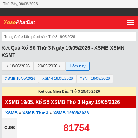
Thứ Bảy, 08/08/2026
Xoso
PhatDat
Trang Chủ
»
Kết quả xổ số
»
Thứ 3
19/05/2026
Kết Quả Xổ Số
Thứ 3
Ngày
19/05/2026
- XSMB XSMN
XSMT
18/05/2026
20/05/2026
Hôm nay
XSMB
19/05/2026
XSMN
19/05/2026
XSMT
19/05/2026
Kết quả
Miền Bắc
Thứ 3
19/05/2026
XSMB
19/05
, Xổ Số
XSMB
Thứ 3 Ngày 19/05/2026
XSMB
»
XSMB
Thứ 3
»
XSMB
19/05/2026
817
54
G.ĐB