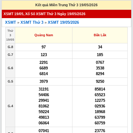
Kết quả
Miền Trung
Thứ 3
19/05/2026
XSMT 19/05, Xổ Số XSMT Thứ 3 Ngày 19/05/2026
XSMT
»
XSMT
Thứ 3
»
XSMT
19
/
05
/
2026
Thứ
Quảng Nam
Đắk Lắk
3
19/05
97
34
G.8
1
23
1
85
G.7
22
91
07
67
66
89
35
38
G.6
68
14
82
94
39
79
92
50
G.5
311
91
858
14
544
06
655
23
299
41
122
75
810
62
029
36
G.4
592
24
189
68
498
13
637
99
060
64
607
59
070
41
237
76