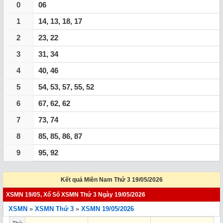
0
06
1
14
,
13
,
18
,
17
2
23
,
22
3
31
,
34
4
40
,
46
5
54
,
53
,
57
,
55
,
52
6
67
,
62
,
62
7
73
,
74
8
85
,
85
,
86
,
87
9
95
,
92
Kết quả
Miền Nam
Thứ 3
19/05/2026
XSMN 19/05, Xổ Số XSMN Thứ 3 Ngày 19/05/2026
XSMN
»
XSMN
Thứ 3
»
XSMN
19
/
05
/
2026
Thứ