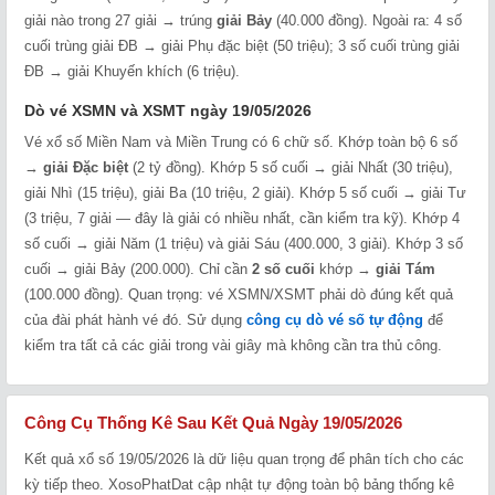
giải nào trong 27 giải → trúng
giải Bảy
(40.000 đồng). Ngoài ra: 4 số
cuối trùng giải ĐB → giải Phụ đặc biệt (50 triệu); 3 số cuối trùng giải
ĐB → giải Khuyến khích (6 triệu).
Dò vé XSMN và XSMT ngày
19/05/2026
Vé xổ số Miền Nam và Miền Trung có 6 chữ số. Khớp toàn bộ 6 số
→
giải Đặc biệt
(2 tỷ đồng). Khớp 5 số cuối → giải Nhất (30 triệu),
giải Nhì (15 triệu), giải Ba (10 triệu, 2 giải). Khớp 5 số cuối → giải Tư
(3 triệu, 7 giải — đây là giải có nhiều nhất, cần kiểm tra kỹ). Khớp 4
số cuối → giải Năm (1 triệu) và giải Sáu (400.000, 3 giải). Khớp 3 số
cuối → giải Bảy (200.000). Chỉ cần
2 số cuối
khớp →
giải Tám
(100.000 đồng). Quan trọng: vé XSMN/XSMT phải dò đúng kết quả
của đài phát hành vé đó. Sử dụng
công cụ dò vé số tự động
để
kiểm tra tất cả các giải trong vài giây mà không cần tra thủ công.
Công Cụ Thống Kê Sau Kết Quả Ngày
19/05/2026
Kết quả xổ số
19/05/2026
là dữ liệu quan trọng để phân tích cho các
kỳ tiếp theo. XosoPhatDat cập nhật tự động toàn bộ bảng thống kê