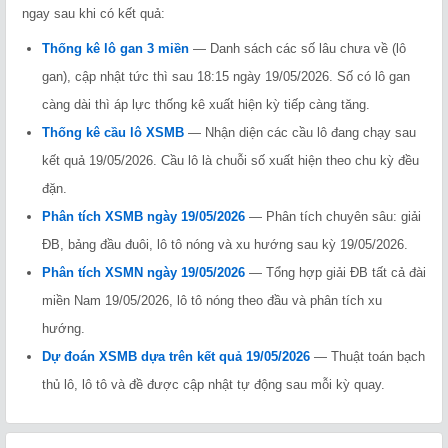
ngay sau khi có kết quả:
Thống kê lô gan 3 miền
— Danh sách các số lâu chưa về (lô
gan), cập nhật tức thì sau 18:15 ngày
19/05/2026
. Số có lô gan
càng dài thì áp lực thống kê xuất hiện kỳ tiếp càng tăng.
Thống kê cầu lô XSMB
— Nhận diện các cầu lô đang chạy sau
kết quả
19/05/2026
. Cầu lô là chuỗi số xuất hiện theo chu kỳ đều
đặn.
Phân tích XSMB ngày
19/05/2026
— Phân tích chuyên sâu: giải
ĐB, bảng đầu đuôi, lô tô nóng và xu hướng sau kỳ
19/05/2026
.
Phân tích XSMN ngày
19/05/2026
— Tổng hợp giải ĐB tất cả đài
miền Nam
19/05/2026
, lô tô nóng theo đầu và phân tích xu
hướng.
Dự đoán XSMB dựa trên kết quả
19/05/2026
— Thuật toán bạch
thủ lô, lô tô và đề được cập nhật tự động sau mỗi kỳ quay.