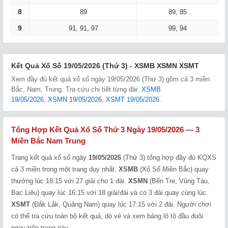
8
89
89
,
85
9
91
,
91
,
97
99
,
94
Kết Quả Xổ Số
19/05/2026
(
Thứ 3
) - XSMB XSMN XSMT
Xem đầy đủ kết quả xổ số ngày
19/05/2026
(
Thứ 3
) gồm cả 3 miền
Bắc, Nam, Trung. Tra cứu chi tiết từng đài:
XSMB
19/05/2026
,
XSMN
19/05/2026
,
XSMT
19/05/2026
.
Tổng Hợp Kết Quả Xổ Số
Thứ 3
Ngày
19/05/2026
— 3
Miền Bắc Nam Trung
Trang kết quả xổ số ngày
19/05/2026
(
Thứ 3
) tổng hợp đầy đủ KQXS
cả 3 miền trong một trang duy nhất.
XSMB
(Xổ Số Miền Bắc) quay
thưởng lúc 18:15 với 27 giải cho 1 đài.
XSMN
(
Bến Tre, Vũng Tàu,
Bạc Liêu
) quay lúc 16:15 với 18 giải/đài và có
3
đài quay cùng lúc.
XSMT
(
Đắk Lắk, Quảng Nam
) quay lúc 17:15 với
2
đài. Người chơi
có thể tra cứu toàn bộ kết quả, dò vé và xem bảng lô tô đầu đuôi
ngay trên trang này.