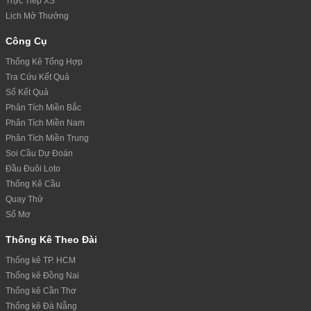
Trực Tiếp XS
Lịch Mở Thưởng
Công Cụ
Thống Kê Tổng Hợp
Tra Cứu Kết Quả
Sổ Kết Quả
Phân Tích Miền Bắc
Phân Tích Miền Nam
Phân Tích Miền Trung
Soi Cầu Dự Đoán
Đầu Đuôi Loto
Thống Kê Cầu
Quay Thử
Sổ Mơ
Thống Kê Theo Đài
Thống kê TP. HCM
Thống kê Đồng Nai
Thống kê Cần Thơ
Thống kê Đà Nẵng