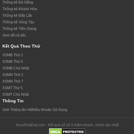
Thống kê Đà Nẵng
Thống kê Khánh Hòa
Thống kê Đắk Lắk
Thống kê Vũng Tàu
Thống kê Tiền Giang
Xem tất cả đài...
Kết Quả Theo Thứ
XSMB Thứ 2
XSMB Thứ 5
XSMB Chủ Nhật
XSMN Thứ 2
XSMN Thứ 7
XSMT Thứ 5
XSMT Chủ Nhật
Thông Tin
Giới Thiệu
Liên Hệ
Điều Khoản Sử Dụng
XosoPhatDat.com - Kết quả xổ số 3 miền nhanh, chính xác nhất