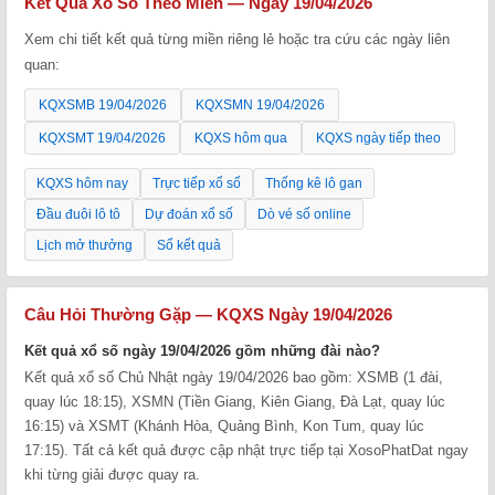
Kết Quả Xổ Số Theo Miền — Ngày
19/04/2026
Xem chi tiết kết quả từng miền riêng lẻ hoặc tra cứu các ngày liên
quan:
KQXSMB 19/04/2026
KQXSMN 19/04/2026
KQXSMT 19/04/2026
KQXS hôm qua
KQXS ngày tiếp theo
KQXS hôm nay
Trực tiếp xổ số
Thống kê lô gan
Đầu đuôi lô tô
Dự đoán xổ số
Dò vé số online
Lịch mở thưởng
Sổ kết quả
Câu Hỏi Thường Gặp — KQXS Ngày
19/04/2026
Kết quả xổ số ngày 19/04/2026 gồm những đài nào?
Kết quả xổ số Chủ Nhật ngày 19/04/2026 bao gồm: XSMB (1 đài,
quay lúc 18:15), XSMN (Tiền Giang, Kiên Giang, Đà Lạt, quay lúc
16:15) và XSMT (Khánh Hòa, Quảng Bình, Kon Tum, quay lúc
17:15). Tất cả kết quả được cập nhật trực tiếp tại XosoPhatDat ngay
khi từng giải được quay ra.