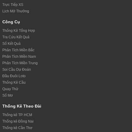
Trực Tiếp XS
Lịch Mở Thưởng
Công Cụ
Thống Kê Tổng Hợp
Tra Cứu Kết Quả
Sổ Kết Quả
Phân Tích Miền Bắc
Phân Tích Miền Nam
Phân Tích Miền Trung
Soi Cầu Dự Đoán
Đầu Đuôi Loto
Thống Kê Cầu
Quay Thử
Sổ Mơ
Thống Kê Theo Đài
Thống kê TP. HCM
Thống kê Đồng Nai
Thống kê Cần Thơ