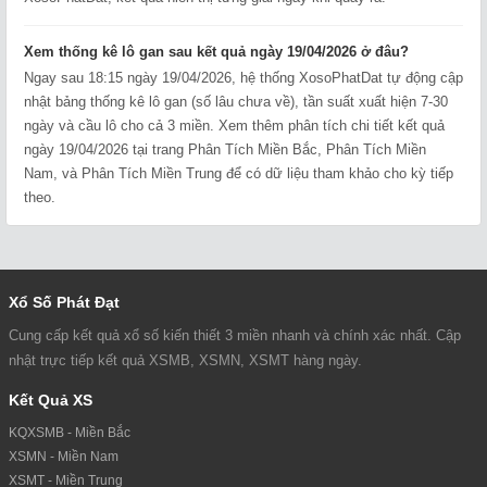
Xem thống kê lô gan sau kết quả ngày 19/04/2026 ở đâu?
Ngay sau 18:15 ngày 19/04/2026, hệ thống XosoPhatDat tự động cập
nhật bảng thống kê lô gan (số lâu chưa về), tần suất xuất hiện 7-30
ngày và cầu lô cho cả 3 miền. Xem thêm phân tích chi tiết kết quả
ngày 19/04/2026 tại trang Phân Tích Miền Bắc, Phân Tích Miền
Nam, và Phân Tích Miền Trung để có dữ liệu tham khảo cho kỳ tiếp
theo.
Xổ Số Phát Đạt
Cung cấp kết quả xổ số kiến thiết 3 miền nhanh và chính xác nhất. Cập
nhật trực tiếp kết quả XSMB, XSMN, XSMT hàng ngày.
Kết Quả XS
KQXSMB - Miền Bắc
XSMN - Miền Nam
XSMT - Miền Trung