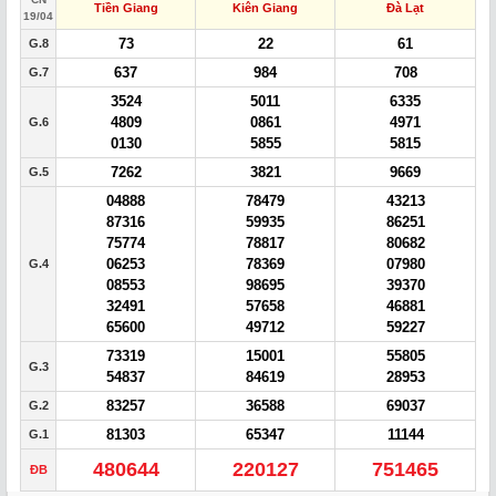
Tiền Giang
Kiên Giang
Đà Lạt
19/04
73
22
61
G.8
6
37
9
84
7
08
G.7
35
24
50
11
63
35
48
09
08
61
49
71
G.6
01
30
58
55
58
15
72
62
38
21
96
69
G.5
048
88
784
79
432
13
873
16
599
35
862
51
757
74
788
17
806
82
062
53
783
69
079
80
G.4
085
53
986
95
393
70
324
91
576
58
468
81
656
00
497
12
592
27
733
19
150
01
558
05
G.3
548
37
846
19
289
53
832
57
365
88
690
37
G.2
813
03
653
47
111
44
G.1
4806
44
2201
27
7514
65
ĐB