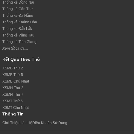
Thống kê Đồng Nai
Thống kê Cần Thơ
Thống kê Đà Nẵng
Thống kê Khánh Hòa
Thống kê Đắk Lắk
Thống kê Vũng Tàu
Thống kê Tiền Giang
Xem tất cả đài...
Kết Quả Theo Thứ
XSMB Thứ 2
XSMB Thứ 5
XSMB Chủ Nhật
XSMN Thứ 2
XSMN Thứ 7
XSMT Thứ 5
XSMT Chủ Nhật
Thông Tin
Giới Thiệu
Liên Hệ
Điều Khoản Sử Dụng