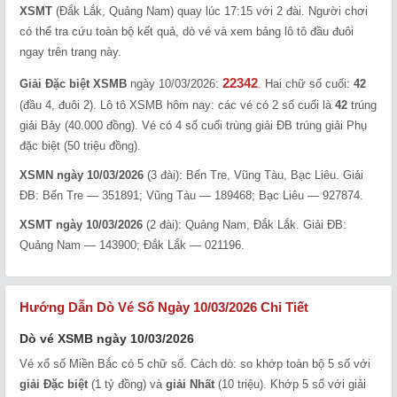
XSMT
(
Đắk Lắk, Quảng Nam
) quay lúc 17:15 với
2
đài. Người chơi
có thể tra cứu toàn bộ kết quả, dò vé và xem bảng lô tô đầu đuôi
ngay trên trang này.
22342
Giải Đặc biệt XSMB
ngày
10/03/2026
:
.
Hai chữ số cuối:
42
(đầu
4
, đuôi
2
). Lô tô XSMB hôm nay: các vé có 2 số cuối là
42
trúng
giải Bảy (40.000 đồng). Vé có 4 số cuối trùng giải ĐB trúng giải Phụ
đặc biệt (50 triệu đồng).
XSMN ngày
10/03/2026
(
3
đài):
Bến Tre, Vũng Tàu, Bạc Liêu
.
Giải
ĐB: Bến Tre — 351891; Vũng Tàu — 189468; Bạc Liêu — 927874.
XSMT ngày
10/03/2026
(
2
đài):
Quảng Nam, Đắk Lắk
.
Giải ĐB:
Quảng Nam — 143900; Đắk Lắk — 021196.
Hướng Dẫn Dò Vé Số Ngày
10/03/2026
Chi Tiết
Dò vé XSMB ngày
10/03/2026
Vé xổ số Miền Bắc có 5 chữ số. Cách dò: so khớp toàn bộ 5 số với
giải Đặc biệt
(1 tỷ đồng) và
giải Nhất
(10 triệu). Khớp 5 số với giải