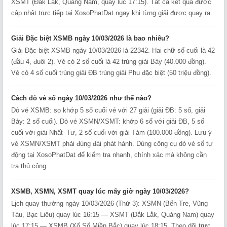
XSMT (Đắk Lắk, Quảng Nam, quay lúc 17:15). Tất cả kết quả được
cập nhật trực tiếp tại XosoPhatDat ngay khi từng giải được quay ra.
Giải Đặc biệt XSMB ngày 10/03/2026 là bao nhiêu?
Giải Đặc biệt XSMB ngày 10/03/2026 là 22342. Hai chữ số cuối là 42
(đầu 4, đuôi 2). Vé có 2 số cuối là 42 trúng giải Bảy (40.000 đồng).
Vé có 4 số cuối trùng giải ĐB trúng giải Phụ đặc biệt (50 triệu đồng).
Cách dò vé số ngày 10/03/2026 như thế nào?
Dò vé XSMB: so khớp 5 số cuối vé với 27 giải (giải ĐB: 5 số, giải
Bảy: 2 số cuối). Dò vé XSMN/XSMT: khớp 6 số với giải ĐB, 5 số
cuối với giải Nhất–Tư, 2 số cuối với giải Tám (100.000 đồng). Lưu ý
vé XSMN/XSMT phải đúng đài phát hành. Dùng công cụ dò vé số tự
động tại XosoPhatDat để kiểm tra nhanh, chính xác mà không cần
tra thủ công.
XSMB, XSMN, XSMT quay lúc mấy giờ ngày 10/03/2026?
Lịch quay thưởng ngày 10/03/2026 (Thứ 3): XSMN (Bến Tre, Vũng
Tàu, Bạc Liêu) quay lúc 16:15 — XSMT (Đắk Lắk, Quảng Nam) quay
lúc 17:15 — XSMB (Xổ Số Miền Bắc) quay lúc 18:15. Theo dõi trực