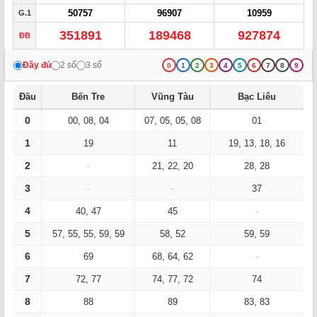
507
57
969
07
109
59
G.1
3518
91
1894
68
9278
74
ĐB
Đầy đủ
2 số
3 số
0
1
2
3
4
5
6
7
8
9
Đầu
Bến Tre
Vũng Tàu
Bạc Liêu
0
00
,
08
,
04
07
,
05
,
05
,
08
01
1
19
11
19
,
13
,
18
,
16
2
-
21
,
22
,
20
28
,
28
3
-
-
37
4
40
,
47
45
-
5
57
,
55
,
55
,
59
,
59
58
,
52
59
,
59
6
69
68
,
64
,
62
-
7
72
,
77
74
,
77
,
72
74
8
88
89
83
,
83