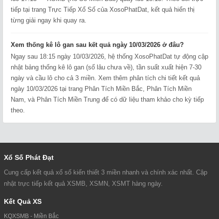
tiếp tại trang Trực Tiếp Xổ Số của XosoPhatDat, kết quả hiển thị
từng giải ngay khi quay ra.
Xem thống kê lô gan sau kết quả ngày 10/03/2026 ở đâu?
Ngay sau 18:15 ngày 10/03/2026, hệ thống XosoPhatDat tự động cập
nhật bảng thống kê lô gan (số lâu chưa về), tần suất xuất hiện 7-30
ngày và cầu lô cho cả 3 miền. Xem thêm phân tích chi tiết kết quả
ngày 10/03/2026 tại trang Phân Tích Miền Bắc, Phân Tích Miền
Nam, và Phân Tích Miền Trung để có dữ liệu tham khảo cho kỳ tiếp
theo.
Xổ Số Phát Đạt
Cung cấp kết quả xổ số kiến thiết 3 miền nhanh và chính xác nhất. Cập
nhật trực tiếp kết quả XSMB, XSMN, XSMT hàng ngày.
Kết Quả XS
KQXSMB - Miền Bắc