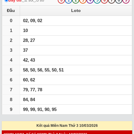
Đầy đủ
2 số
3 số
0
1
2
3
4
5
6
7
8
9
Đầu
Loto
0
02
,
09
,
02
1
10
2
28
,
27
3
37
4
42
,
43
5
58
,
50
,
56
,
55
,
50
,
51
6
60
,
62
7
79
,
77
,
78
8
84
,
84
9
99
,
99
,
91
,
90
,
95
Kết quả
Miền Nam
Thứ 3
10/03/2026