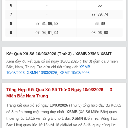
6
-
65
7
-
77
,
79
,
74
8
87
,
81
,
86
,
82
86
,
89
9
97
,
94
,
91
,
94
96
,
96
,
98
Kết Quả Xổ Số
10/03/2026
(
Thứ 3
) - XSMB XSMN XSMT
Xem đầy đủ kết quả xổ số ngày
10/03/2026
(
Thứ 3
) gồm cả 3 miền
Bắc, Nam, Trung. Tra cứu chi tiết từng đài:
XSMB
10/03/2026
,
XSMN
10/03/2026
,
XSMT
10/03/2026
.
Tổng Hợp Kết Quả Xổ Số
Thứ 3
Ngày
10/03/2026
— 3
Miền Bắc Nam Trung
Trang kết quả xổ số ngày
10/03/2026
(
Thứ 3
) tổng hợp đầy đủ KQXS
cả 3 miền trong một trang duy nhất.
XSMB
(Xổ Số Miền Bắc) quay
thưởng lúc 18:15 với 27 giải cho 1 đài.
XSMN
(
Bến Tre, Vũng Tàu,
Bạc Liêu
) quay lúc 16:15 với 18 giải/đài và có
3
đài quay cùng lúc.