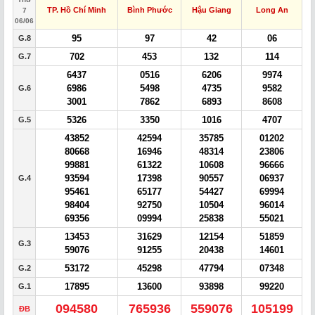
TP. Hồ Chí Minh
Bình Phước
Hậu Giang
Long An
7
06/06
95
97
42
06
G.8
7
02
4
53
1
32
1
14
G.7
64
37
05
16
62
06
99
74
69
86
54
98
47
35
95
82
G.6
30
01
78
62
68
93
86
08
53
26
33
50
10
16
47
07
G.5
438
52
425
94
357
85
012
02
806
68
169
46
483
14
238
06
998
81
613
22
106
08
966
66
935
94
173
98
905
57
069
37
G.4
954
61
651
77
544
27
699
94
984
04
927
50
105
04
960
14
693
56
099
94
258
38
550
21
134
53
316
29
121
54
518
59
G.3
590
76
912
55
204
38
146
01
531
72
452
98
477
94
073
48
G.2
178
95
136
00
938
98
992
20
G.1
0945
80
7659
36
5590
76
1051
99
ĐB