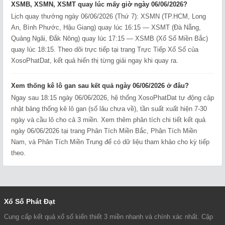
XSMB, XSMN, XSMT quay lúc mấy giờ ngày 06/06/2026?
Lịch quay thưởng ngày 06/06/2026 (Thứ 7): XSMN (TP.HCM, Long
An, Bình Phước, Hậu Giang) quay lúc 16:15 — XSMT (Đà Nẵng,
Quảng Ngãi, Đắk Nông) quay lúc 17:15 — XSMB (Xổ Số Miền Bắc)
quay lúc 18:15. Theo dõi trực tiếp tại trang Trực Tiếp Xổ Số của
XosoPhatDat, kết quả hiển thị từng giải ngay khi quay ra.
Xem thống kê lô gan sau kết quả ngày 06/06/2026 ở đâu?
Ngay sau 18:15 ngày 06/06/2026, hệ thống XosoPhatDat tự động cập
nhật bảng thống kê lô gan (số lâu chưa về), tần suất xuất hiện 7-30
ngày và cầu lô cho cả 3 miền. Xem thêm phân tích chi tiết kết quả
ngày 06/06/2026 tại trang Phân Tích Miền Bắc, Phân Tích Miền
Nam, và Phân Tích Miền Trung để có dữ liệu tham khảo cho kỳ tiếp
theo.
Xổ Số Phát Đạt
Cung cấp kết quả xổ số kiến thiết 3 miền nhanh và chính xác nhất. Cập