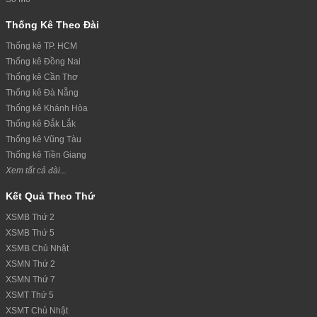
Thống Kê Theo Đài
Thống kê TP. HCM
Thống kê Đồng Nai
Thống kê Cần Thơ
Thống kê Đà Nẵng
Thống kê Khánh Hòa
Thống kê Đắk Lắk
Thống kê Vũng Tàu
Thống kê Tiền Giang
Xem tất cả đài...
Kết Quả Theo Thứ
XSMB Thứ 2
XSMB Thứ 5
XSMB Chủ Nhật
XSMN Thứ 2
XSMN Thứ 7
XSMT Thứ 5
XSMT Chủ Nhật