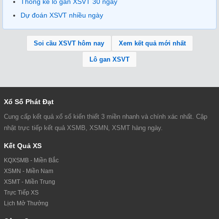
Thống kê lô gan
XSVT
30 ngày
Dự đoán
XSVT
nhiều ngày
Soi cầu
XSVT
hôm nay
Xem kết quả mới nhất
Lô gan
XSVT
Xổ Số Phát Đạt
Cung cấp kết quả xổ số kiến thiết 3 miền nhanh và chính xác nhất. Cập
nhật trực tiếp kết quả XSMB, XSMN, XSMT hàng ngày.
Kết Quả XS
KQXSMB - Miền Bắc
XSMN - Miền Nam
XSMT - Miền Trung
Trực Tiếp XS
Lịch Mở Thưởng