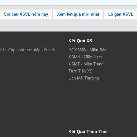
Soi cầu
XSVL
hôm nay
Xem kết quả mới nhất
Lô gan
XSVL
Kết Quả XS
hất. Cập nhật trực tiếp kết quả
KQXSMB - Miền Bắc
XSMN - Miền Nam
XSMT - Miền Trung
Trực Tiếp XS
Lịch Mở Thưởng
Kết Quả Theo Thứ