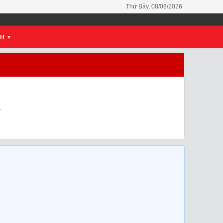
Thứ Bảy, 08/08/2026
CH
▼
.