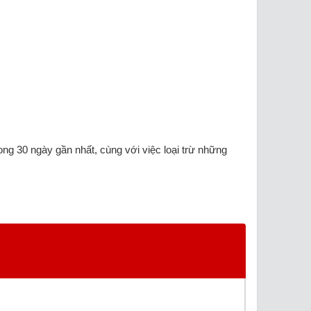
ng 30 ngày gần nhất, cùng với việc loại trừ những