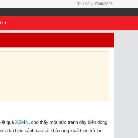
Thứ Sáu, 07/08/2026
CH
▼
 kết quả
XSMN
, cho thấy một bức tranh đầy biến động
là tín hiệu cảnh báo về khả năng xuất hiện trở lại