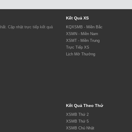
Kết Quả XS
hất. Cập nhật trực tiếp kết quả
KQXSMB - Miền Bắc
XSMN - Miền Nam
XSMT - Miền Trung
Trực Tiếp XS
Lịch Mở Thưởng
Kết Quả Theo Thứ
XSMB Thứ 2
XSMB Thứ 5
XSMB Chủ Nhật