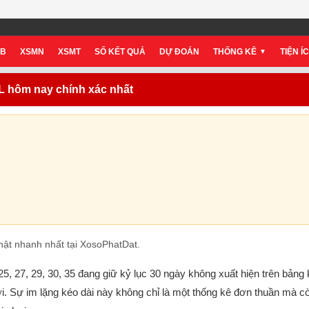
MB
XSMN
XSMT
SỔ KẾT QUẢ
DỰ ĐOÁN
THỐNG KÊ
TIỆN Í
▼
L
hôm nay chính xác nhất
ật nhanh nhất tại XosoPhatDat.
 25, 27, 29, 30, 35 đang giữ kỷ lục 30 ngày không xuất hiện trên bảng
. Sự im lặng kéo dài này không chỉ là một thống kê đơn thuần mà còn 