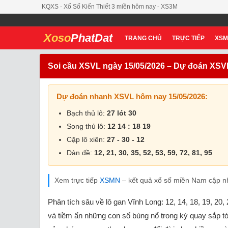
KQXS - Xổ Số Kiến Thiết 3 miền hôm nay - XS3M
Xoso
PhatDat
TRANG CHỦ
TRỰC TIẾP
XS
Soi cầu
XSVL
ngày
15/05/2026
– Dự đoán
XSV
Dự đoán nhanh
XSVL
hôm nay
15/05/2026
:
Bạch thủ lô:
27 lót 30
Song thủ lô:
12 14 : 18 19
Cặp lô xiên:
27 - 30 - 12
Dàn đề:
12, 21, 30, 35, 52, 53, 59, 72, 81, 95
Xem trực tiếp
XSMN
– kết quả xổ số miền Nam cập nh
Phân tích sâu về lô gan Vĩnh Long: 12, 14, 18, 19, 20,
và tiềm ẩn những con số bùng nổ trong kỳ quay sắp tới