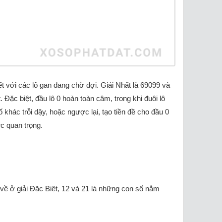
t với các lô gan đang chờ đợi. Giải Nhất là 69099 và
. Đặc biệt, đầu lô 0 hoàn toàn câm, trong khi đuôi lô
hác trỗi dậy, hoặc ngược lại, tạo tiền đề cho đầu 0
ợc quan trọng.
ã về ở giải Đặc Biệt, 12 và 21 là những con số nằm