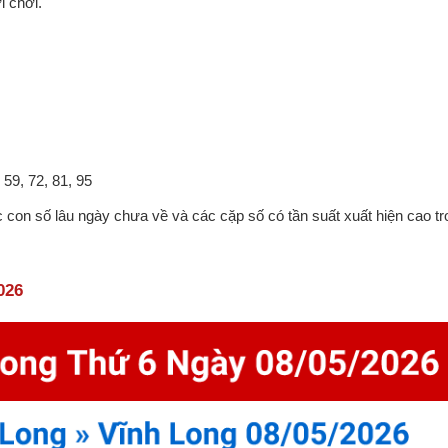
i chơi.
 59, 72, 81, 95
con số lâu ngày chưa về và các cặp số có tần suất xuất hiện cao tro
026