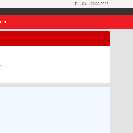
Thứ Sáu, 07/08/2026
CH
▼
.