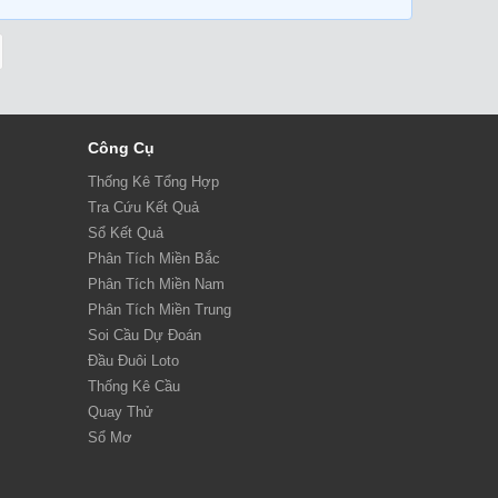
Công Cụ
Thống Kê Tổng Hợp
Tra Cứu Kết Quả
Sổ Kết Quả
Phân Tích Miền Bắc
Phân Tích Miền Nam
Phân Tích Miền Trung
Soi Cầu Dự Đoán
Đầu Đuôi Loto
Thống Kê Cầu
Quay Thử
Sổ Mơ