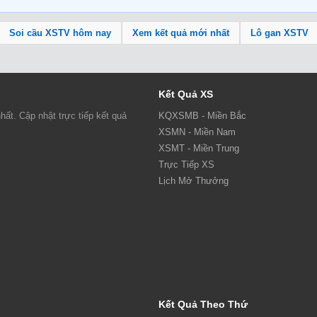
Soi cầu
XSTV
hôm nay
Xem kết quả mới nhất
Lô gan
XSTV
Kết Quả XS
hất. Cập nhật trực tiếp kết quả
KQXSMB - Miền Bắc
XSMN - Miền Nam
XSMT - Miền Trung
Trực Tiếp XS
Lịch Mở Thưởng
Kết Quả Theo Thứ