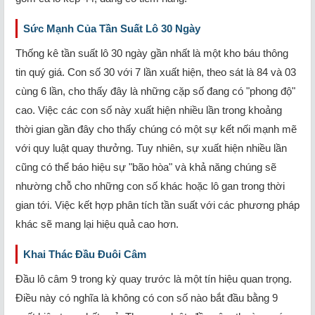
Sức Mạnh Của Tần Suất Lô 30 Ngày
Thống kê tần suất lô 30 ngày gần nhất là một kho báu thông
tin quý giá. Con số 30 với 7 lần xuất hiện, theo sát là 84 và 03
cùng 6 lần, cho thấy đây là những cặp số đang có "phong độ"
cao. Việc các con số này xuất hiện nhiều lần trong khoảng
thời gian gần đây cho thấy chúng có một sự kết nối mạnh mẽ
với quy luật quay thưởng. Tuy nhiên, sự xuất hiện nhiều lần
cũng có thể báo hiệu sự "bão hòa" và khả năng chúng sẽ
nhường chỗ cho những con số khác hoặc lô gan trong thời
gian tới. Việc kết hợp phân tích tần suất với các phương pháp
khác sẽ mang lại hiệu quả cao hơn.
Khai Thác Đầu Đuôi Câm
Đầu lô câm 9 trong kỳ quay trước là một tín hiệu quan trọng.
Điều này có nghĩa là không có con số nào bắt đầu bằng 9