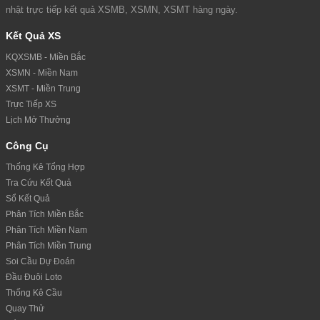
nhật trực tiếp kết quả XSMB, XSMN, XSMT hàng ngày.
Kết Quả XS
KQXSMB - Miền Bắc
XSMN - Miền Nam
XSMT - Miền Trung
Trực Tiếp XS
Lịch Mở Thưởng
Công Cụ
Thống Kê Tổng Hợp
Tra Cứu Kết Quả
Sổ Kết Quả
Phân Tích Miền Bắc
Phân Tích Miền Nam
Phân Tích Miền Trung
Soi Cầu Dự Đoán
Đầu Đuôi Loto
Thống Kê Cầu
Quay Thử