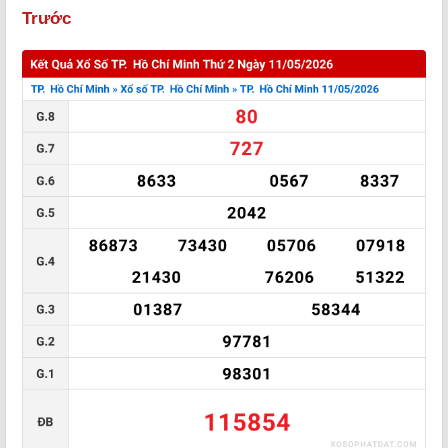
Trước