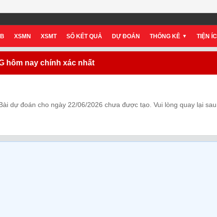
MB
XSMN
XSMT
SỔ KẾT QUẢ
DỰ ĐOÁN
THỐNG KÊ
TIỆN Í
▼
G
hôm nay chính xác nhất
Bài dự đoán cho ngày
22/06/2026
chưa được tạo. Vui lòng quay lại sau