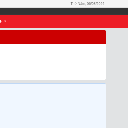
Thứ Năm, 06/08/2026
CH
▼
.