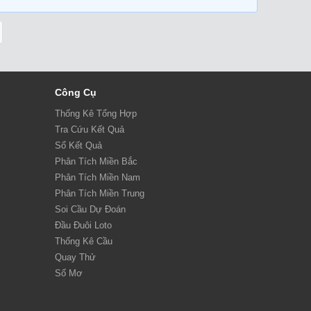
Công Cụ
Thống Kê Tổng Hợp
Tra Cứu Kết Quả
Sổ Kết Quả
Phân Tích Miền Bắc
Phân Tích Miền Nam
Phân Tích Miền Trung
Soi Cầu Dự Đoán
Đầu Đuôi Loto
Thống Kê Cầu
Quay Thử
Sổ Mơ