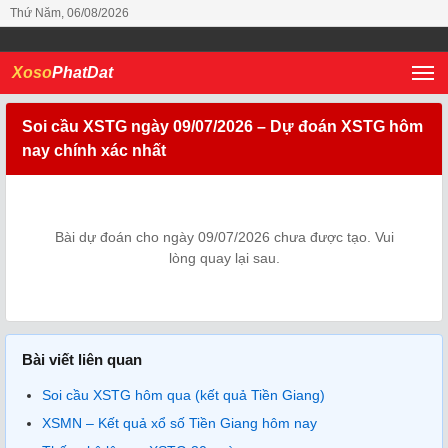
Thứ Năm, 06/08/2026
Xoso
PhatDat
Soi cầu
XSTG
ngày
09/07/2026
– Dự đoán
XSTG
hôm
nay chính xác nhất
Bài dự đoán cho ngày
09/07/2026
chưa được tạo. Vui
lòng quay lại sau.
Bài viết liên quan
Soi cầu
XSTG
hôm qua (kết quả
Tiền Giang
)
XSMN
– Kết quả xổ số
Tiền Giang
hôm nay