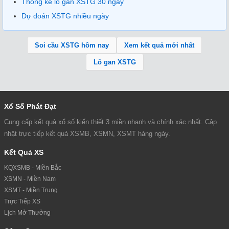
Thống kê lô gan
XSTG
30 ngày
Dự đoán
XSTG
nhiều ngày
Soi cầu
XSTG
hôm nay
Xem kết quả mới nhất
Lô gan
XSTG
Xổ Số Phát Đạt
Cung cấp kết quả xổ số kiến thiết 3 miền nhanh và chính xác nhất. Cập
nhật trực tiếp kết quả XSMB, XSMN, XSMT hàng ngày.
Kết Quả XS
KQXSMB - Miền Bắc
XSMN - Miền Nam
XSMT - Miền Trung
Trực Tiếp XS
Lịch Mở Thưởng