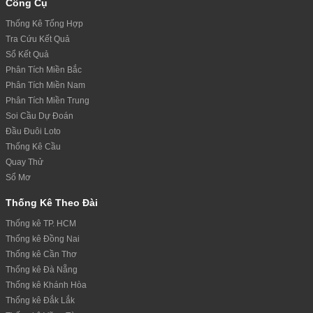
Công Cụ
Thống Kê Tổng Hợp
Tra Cứu Kết Quả
Sổ Kết Quả
Phân Tích Miền Bắc
Phân Tích Miền Nam
Phân Tích Miền Trung
Soi Cầu Dự Đoán
Đầu Đuôi Loto
Thống Kê Cầu
Quay Thử
Sổ Mơ
Thống Kê Theo Đài
Thống kê TP. HCM
Thống kê Đồng Nai
Thống kê Cần Thơ
Thống kê Đà Nẵng
Thống kê Khánh Hòa
Thống kê Đắk Lắk