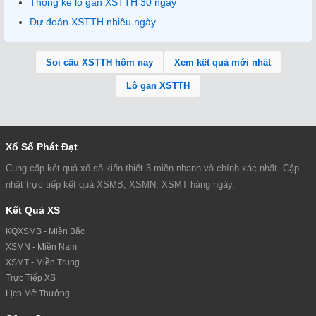
Thống kê lô gan
XSTTH
30 ngày
Dự đoán
XSTTH
nhiều ngày
Soi cầu
XSTTH
hôm nay
Xem kết quả mới nhất
Lô gan
XSTTH
Xổ Số Phát Đạt
Cung cấp kết quả xổ số kiến thiết 3 miền nhanh và chính xác nhất. Cập
nhật trực tiếp kết quả XSMB, XSMN, XSMT hàng ngày.
Kết Quả XS
KQXSMB - Miền Bắc
XSMN - Miền Nam
XSMT - Miền Trung
Trực Tiếp XS
Lịch Mở Thưởng