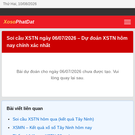
Thứ Hai, 10/08/2026
Xoso
PhatDat
Soi cầu
XSTN
ngày
06/07/2026
– Dự đoán
XSTN
hôm
nay chính xác nhất
Bài dự đoán cho ngày
06/07/2026
chưa được tạo. Vui
lòng quay lại sau.
Bài viết liên quan
Soi cầu
XSTN
hôm qua (kết quả
Tây Ninh
)
XSMN
– Kết quả xổ số
Tây Ninh
hôm nay