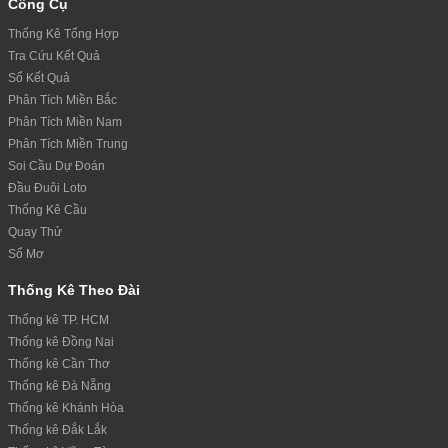
Công Cụ
Thống Kê Tổng Hợp
Tra Cứu Kết Quả
Sổ Kết Quả
Phân Tích Miền Bắc
Phân Tích Miền Nam
Phân Tích Miền Trung
Soi Cầu Dự Đoán
Đầu Đuôi Loto
Thống Kê Cầu
Quay Thử
Sổ Mơ
Thống Kê Theo Đài
Thống kê TP. HCM
Thống kê Đồng Nai
Thống kê Cần Thơ
Thống kê Đà Nẵng
Thống kê Khánh Hòa
Thống kê Đắk Lắk