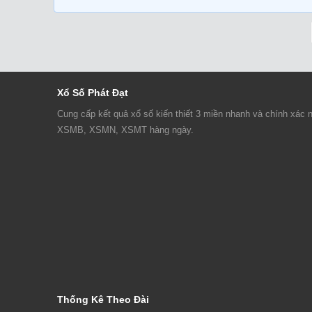
Xổ Số Phát Đạt
Cung cấp kết quả xổ số kiến thiết 3 miền nhanh và chính xác n
XSMB, XSMN, XSMT hàng ngày.
Thống Kê Theo Đài