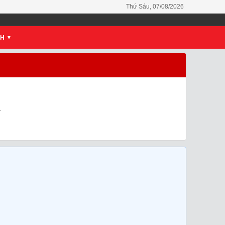
Thứ Sáu, 07/08/2026
CH
▼
.