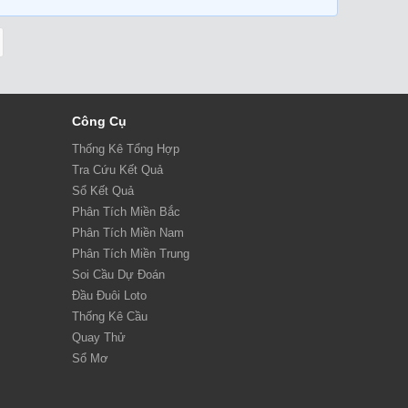
Công Cụ
Thống Kê Tổng Hợp
Tra Cứu Kết Quả
Sổ Kết Quả
Phân Tích Miền Bắc
Phân Tích Miền Nam
Phân Tích Miền Trung
Soi Cầu Dự Đoán
Đầu Đuôi Loto
Thống Kê Cầu
Quay Thử
Sổ Mơ