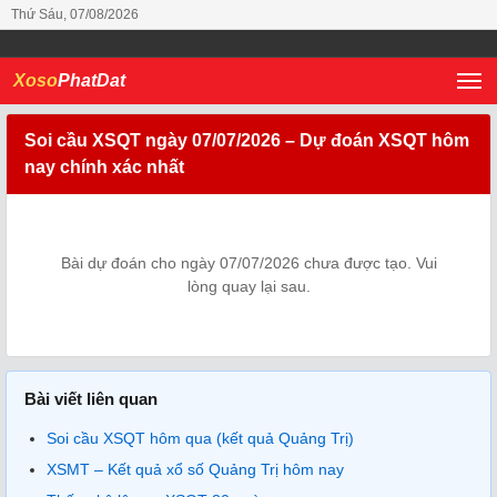
Thứ Sáu, 07/08/2026
Xoso
PhatDat
Soi cầu
XSQT
ngày
07/07/2026
– Dự đoán
XSQT
hôm
nay chính xác nhất
Bài dự đoán cho ngày
07/07/2026
chưa được tạo. Vui
lòng quay lại sau.
Bài viết liên quan
Soi cầu
XSQT
hôm qua (kết quả
Quảng Trị
)
XSMT
– Kết quả xổ số
Quảng Trị
hôm nay