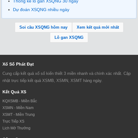
Thống kê lô gan
XSQNG
30 ngày
Dự đoán
XSQNG
nhiều ngày
Soi cầu
XSQNG
hôm nay
Xem kết quả mới nhất
Lô gan
XSQNG
Xổ Số Phát Đạt
Cung cấp kết quả xổ số kiến thiết 3 miền nhanh và chính xác nhất. Cập
nhật trực tiếp kết quả XSMB, XSMN, XSMT hàng ngày.
Kết Quả XS
KQXSMB - Miền Bắc
XSMN - Miền Nam
XSMT - Miền Trung
Trực Tiếp XS
Lịch Mở Thưởng