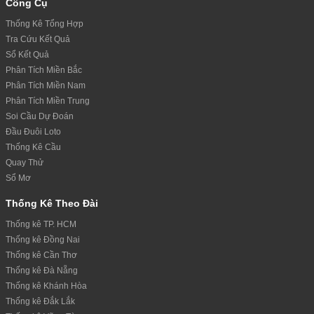
Công Cụ
Thống Kê Tổng Hợp
Tra Cứu Kết Quả
Sổ Kết Quả
Phân Tích Miền Bắc
Phân Tích Miền Nam
Phân Tích Miền Trung
Soi Cầu Dự Đoán
Đầu Đuôi Loto
Thống Kê Cầu
Quay Thử
Sổ Mơ
Thống Kê Theo Đài
Thống kê TP. HCM
Thống kê Đồng Nai
Thống kê Cần Thơ
Thống kê Đà Nẵng
Thống kê Khánh Hòa
Thống kê Đắk Lắk