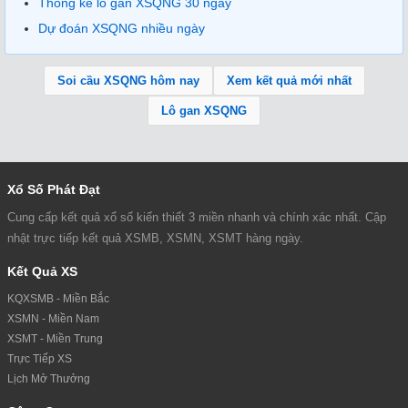
Thống kê lô gan
XSQNG
30 ngày
Dự đoán
XSQNG
nhiều ngày
Soi cầu
XSQNG
hôm nay
Xem kết quả mới nhất
Lô gan
XSQNG
Xổ Số Phát Đạt
Cung cấp kết quả xổ số kiến thiết 3 miền nhanh và chính xác nhất. Cập
nhật trực tiếp kết quả XSMB, XSMN, XSMT hàng ngày.
Kết Quả XS
KQXSMB - Miền Bắc
XSMN - Miền Nam
XSMT - Miền Trung
Trực Tiếp XS
Lịch Mở Thưởng