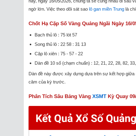
nay, ngày 16/05/2026, chúng ta sẽ cùng nhau đi sâu v
ngờ lớn. Việc theo dõi sát sao
lô gan miền Trung
là ch
Chốt Hạ Cặp Số Vàng Quảng Ngãi Ngày 16/0
Bạch thủ lô : 75 lót 57
Song thủ lô : 22 58 : 31 13
Cặp lô xiên : 75 - 57 - 22
Dàn đề 10 số (chạm chuẩn) : 12, 21, 22, 28, 82, 33,
Dàn đề này được xây dựng dựa trên sự kết hợp giữa cá
câm của kỳ trước.
Phân Tích Sâu Bảng Vàng
XSMT
Kỳ Quay 09/