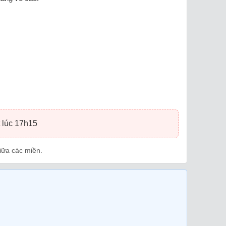
 lúc
17h15
iữa các miền.