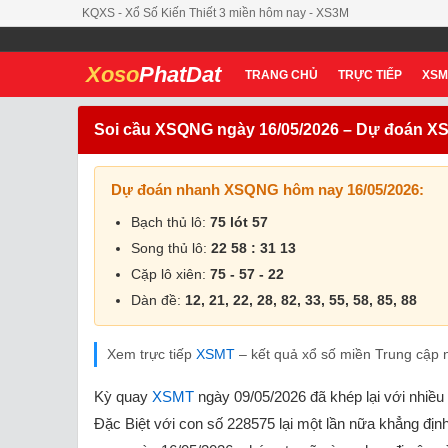
KQXS - Xổ Số Kiến Thiết 3 miền hôm nay - XS3M
Xoso
PhatDat
TRANG CHỦ
TRỰC TIẾP
XS
Soi cầu
XSQNG
ngày
16/05/2026
– Dự đoán
X
Dự đoán nhanh
XSQNG
hôm nay
16/05/2026
:
Bạch thủ lô:
75 lót 57
Song thủ lô:
22 58 : 31 13
Cặp lô xiên:
75 - 57 - 22
Dàn đề:
12, 21, 22, 28, 82, 33, 55, 58, 85, 88
Xem trực tiếp
XSMT
– kết quả xổ số miền Trung cập 
Kỳ quay
XSMT
ngày 09/05/2026 đã khép lại với nhiều 
Đặc Biệt với con số 228575 lại một lần nữa khẳng địn