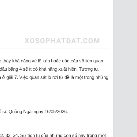
o thấy khả năng về lô kép hoặc các cặp số liên quan
 đầu bằng 4 sẽ ít có khả năng xuất hiện. Tương tự,
 ở giải 7. Việc quan sát lô rơi từ đề là một trong những
xổ số Quảng Ngãi ngày 16/05/2026.
 32, 33, 34. Sự tích tụ của những con số này trong một