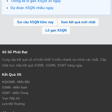
Thống kê lô gan
XSQN
30 ngày
Dự đoán
XSQN
nhiều ngày
Soi cầu
XSQN
hôm nay
Xem kết quả mới nhất
Lô gan
XSQN
Xổ Số Phát Đạt
Cung cấp kết quả xổ số kiến thiết 3 miền nhanh và chính xác nhất. Cập
nhật trực tiếp kết quả XSMB, XSMN, XSMT hàng ngày.
Kết Quả XS
KQXSMB - Miền Bắc
XSMN - Miền Nam
XSMT - Miền Trung
Trực Tiếp XS
Lịch Mở Thưởng