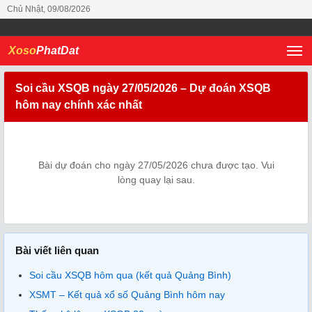
Chủ Nhật, 09/08/2026
Xoso
PhatDat
Soi cầu
XSQB
ngày
27/05/2026
– Dự đoán
XSQB
hôm nay chính xác nhất
Bài dự đoán cho ngày
27/05/2026
chưa được tạo. Vui
lòng quay lại sau.
Bài viết liên quan
Soi cầu
XSQB
hôm qua (kết quả
Quảng Bình
)
XSMT
– Kết quả xổ số
Quảng Bình
hôm nay