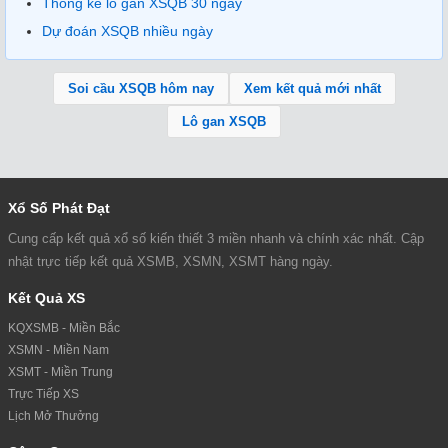
Thống kê lô gan
XSQB
30 ngày
Dự đoán
XSQB
nhiều ngày
Soi cầu
XSQB
hôm nay
Xem kết quả mới nhất
Lô gan
XSQB
Xổ Số Phát Đạt
Cung cấp kết quả xổ số kiến thiết 3 miền nhanh và chính xác nhất. Cập
nhật trực tiếp kết quả XSMB, XSMN, XSMT hàng ngày.
Kết Quả XS
KQXSMB - Miền Bắc
XSMN - Miền Nam
XSMT - Miền Trung
Trực Tiếp XS
Lịch Mở Thưởng