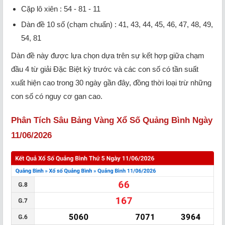
Cặp lô xiên : 54 - 81 - 11
Dàn đề 10 số (chạm chuẩn) : 41, 43, 44, 45, 46, 47, 48, 49,
54, 81
Dàn đề này được lựa chọn dựa trên sự kết hợp giữa chạm
đầu 4 từ giải Đặc Biệt kỳ trước và các con số có tần suất
xuất hiện cao trong 30 ngày gần đây, đồng thời loại trừ những
con số có nguy cơ gan cao.
Phân Tích Sâu Bảng Vàng Xổ Số Quảng Bình Ngày
11/06/2026