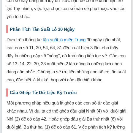
con số này đang tích lũy đủ "sức bật" để có thể xuất hiện trở
lại. Tuy nhiên, việc lựa chọn con số nào sẽ phụ thuộc vào các
yếu tố khác.
Phân Tích Tần Suất Lô 30 Ngày
Dựa trên thống kê
tần suất lô miền Trung
30 ngày gần nhất,
các con số 11, 20, 54, 64, 81 đều xuất hiện 3 lần, cho thấy
đây là những cặp số "nóng", có khả năng tiếp tục về. Các con
số 13, 14, 22, 30, 33 xuất hiện 2 lần cũng là những lựa chọn
đáng cân nhắc. Chúng ta sẽ ưu tiên những con số có tần suất
cao, đặc biệt là khi kết hợp với các dấu hiệu khác.
Cầu Ghép Từ Dữ Liệu Kỳ Trước
Một phương pháp hiệu quả là ghép các con số từ các giải
khác nhau. Ví dụ, ta có thể ghép đầu giải Nhất (4) với đuôi giải
Nhì (2) để có cặp 42. Hoặc ghép đầu giải Ba thứ nhất (6) với
đuôi giải Ba thứ hai (1) để có cặp 61. Việc phân tích kỹ lưỡng