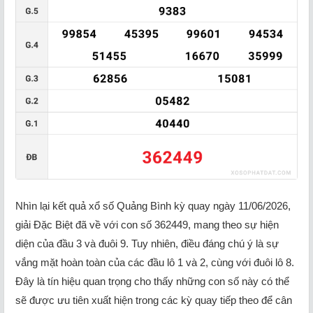
Nhìn lại kết quả xổ số Quảng Bình kỳ quay ngày 11/06/2026,
giải Đặc Biệt đã về với con số 362449, mang theo sự hiện
diện của đầu 3 và đuôi 9. Tuy nhiên, điều đáng chú ý là sự
vắng mặt hoàn toàn của các đầu lô 1 và 2, cùng với đuôi lô 8.
Đây là tín hiệu quan trọng cho thấy những con số này có thể
sẽ được ưu tiên xuất hiện trong các kỳ quay tiếp theo để cân