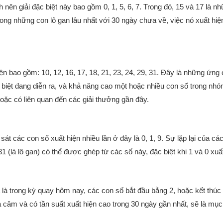
 nên giải đặc biệt này bao gồm 0, 1, 5, 6, 7. Trong đó, 15 và 17 là n
rong những con lô gan lâu nhất với 30 ngày chưa về, việc nó xuất hiệ
ện bao gồm: 10, 12, 16, 17, 18, 21, 23, 24, 29, 31. Đây là những ứn
biệt đang diễn ra, và khả năng cao một hoặc nhiều con số trong nhóm
hoặc có liên quan đến các giải thưởng gần đây.
t các con số xuất hiện nhiều lần ở đây là 0, 1, 9. Sự lặp lại của cá
1 (là lô gan) có thể được ghép từ các số này, đặc biệt khi 1 và 0 xuấ
là trong kỳ quay hôm nay, các con số bắt đầu bằng 2, hoặc kết thúc b
 câm và có tần suất xuất hiện cao trong 30 ngày gần nhất, sẽ là mục