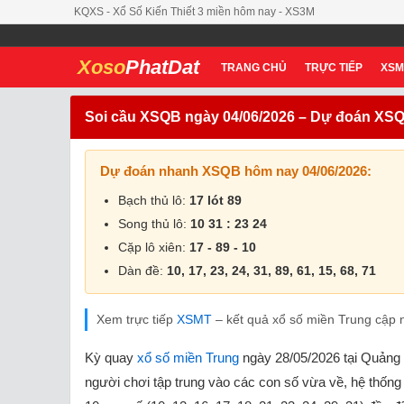
KQXS - Xổ Số Kiến Thiết 3 miền hôm nay - XS3M
Xoso
PhatDat
TRANG CHỦ
TRỰC TIẾP
XS
Soi cầu
XSQB
ngày
04/06/2026
– Dự đoán
XS
Dự đoán nhanh
XSQB
hôm nay
04/06/2026
:
Bạch thủ lô:
17 lót 89
Song thủ lô:
10 31 : 23 24
Cặp lô xiên:
17 - 89 - 10
Dàn đề:
10, 17, 23, 24, 31, 89, 61, 15, 68, 71
Xem trực tiếp
XSMT
– kết quả xổ số miền Trung cập 
Kỳ quay
xổ số miền Trung
ngày 28/05/2026 tại Quảng Bì
người chơi tập trung vào các con số vừa về, hệ thống 