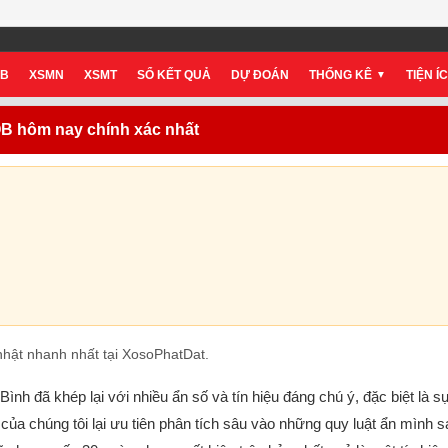
MB
XSMN
XSMT
SỔ KẾT QUẢ
DỰ ĐOÁN
THỐNG KÊ
TIỆN Í
▼
QB
hôm nay chính xác nhất
nhật nhanh nhất tại XosoPhatDat.
nh đã khép lại với nhiều ẩn số và tín hiệu đáng chú ý, đặc biệt là sự
của chúng tôi lại ưu tiên phân tích sâu vào những quy luật ẩn mình sa