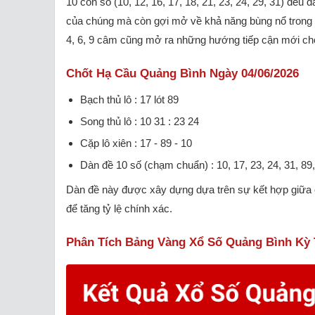
10 con số (10, 12, 16, 17, 18, 21, 23, 24, 29, 31) đề
của chúng mà còn gợi mở về khả năng bùng nổ trong t
4, 6, 9 câm cũng mở ra những hướng tiếp cận mới cho
Chốt Hạ Cầu Quảng Bình Ngày 04/06/2026
Bạch thủ lô : 17 lót 89
Song thủ lô : 10 31 : 23 24
Cặp lô xiên : 17 - 89 - 10
Dàn đề 10 số (chạm chuẩn) : 10, 17, 23, 24, 31, 89,
Dàn đề này được xây dựng dựa trên sự kết hợp giữa các
để tăng tỷ lệ chính xác.
Phân Tích Bảng Vàng Xổ Số Quảng Bình Kỳ