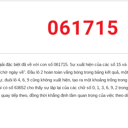
i đặc biệt đã về với con số 061715. Sự xuất hiện của các số 15 và 17
"chờ ngày về". Đầu lô 2 hoàn toàn vắng bóng trong bảng kết quả, một
đuôi lô 4, 6, 9 cũng không xuất hiện, tạo ra một khoảng trống trong b
 nhì có số 63652 cho thấy sự lặp lại của các chữ số 0, 1, 3, 6, 9, 2 t
 quay tiếp theo, đồng thời khẳng định tầm quan trọng của việc theo d