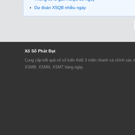
Dự đoán
XSQB
nhiều ngày
Xổ Số Phát Đạt
Cung cấp kết quả xổ số kiến thiết 3 miền nhanh và chính xác n
XSMB, XSMN, XSMT hàng ngày.