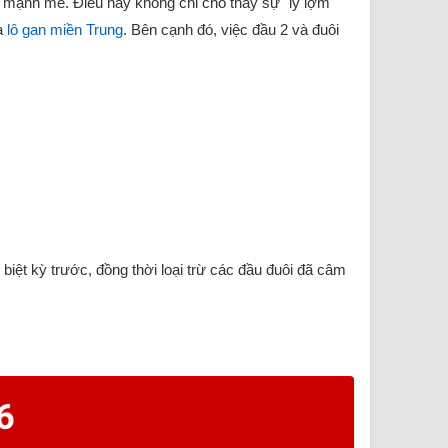
ệu mạnh mẽ. Điều này không chỉ cho thấy sự "lỳ lợm"
ủa
lô gan miền Trung
. Bên cạnh đó, việc đầu 2 và đuôi
iệt kỳ trước, đồng thời loại trừ các đầu đuôi đã câm