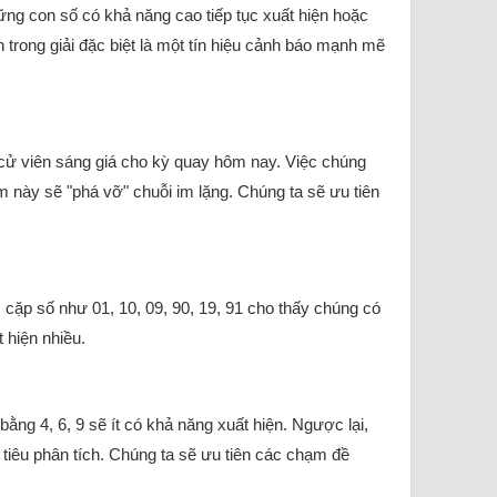
hững con số có khả năng cao tiếp tục xuất hiện hoặc
n trong giải đặc biệt là một tín hiệu cảnh báo mạnh mẽ
g cử viên sáng giá cho kỳ quay hôm nay. Việc chúng
 này sẽ "phá vỡ" chuỗi im lặng. Chúng ta sẽ ưu tiên
c cặp số như 01, 10, 09, 90, 19, 91 cho thấy chúng có
t hiện nhiều.
ằng 4, 6, 9 sẽ ít có khả năng xuất hiện. Ngược lại,
 tiêu phân tích. Chúng ta sẽ ưu tiên các chạm đề