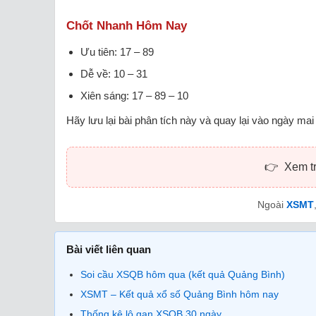
Chốt Nhanh Hôm Nay
Ưu tiên: 17 – 89
Dễ về: 10 – 31
Xiên sáng: 17 – 89 – 10
Hãy lưu lại bài phân tích này và quay lại vào ngày ma
👉
Xem t
Ngoài
XSMT
Bài viết liên quan
Soi cầu
XSQB
hôm qua (kết quả
Quảng Bình
)
XSMT
– Kết quả xổ số
Quảng Bình
hôm nay
Thống kê lô gan
XSQB
30 ngày