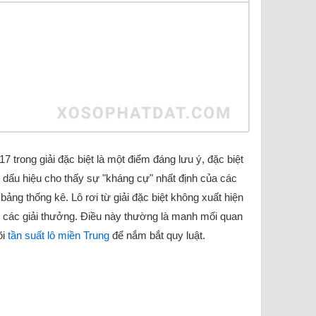
 trong giải đặc biệt là một điểm đáng lưu ý, đặc biệt
 dấu hiệu cho thấy sự "kháng cự" nhất định của các
ảng thống kê. Lô rơi từ giải đặc biệt không xuất hiện
rong các giải thưởng. Điều này thường là manh mối quan
õi
tần suất lô miền Trung
để nắm bắt quy luật.