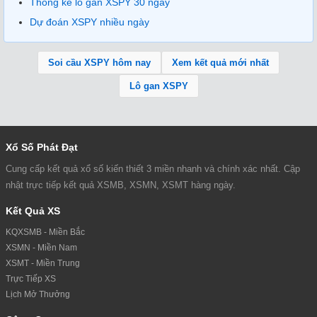
Thống kê lô gan
XSPY
30 ngày
Dự đoán
XSPY
nhiều ngày
Soi cầu
XSPY
hôm nay
Xem kết quả mới nhất
Lô gan
XSPY
Xổ Số Phát Đạt
Cung cấp kết quả xổ số kiến thiết 3 miền nhanh và chính xác nhất. Cập
nhật trực tiếp kết quả XSMB, XSMN, XSMT hàng ngày.
Kết Quả XS
KQXSMB - Miền Bắc
XSMN - Miền Nam
XSMT - Miền Trung
Trực Tiếp XS
Lịch Mở Thưởng