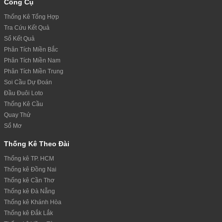
Công Cụ
Thống Kê Tổng Hợp
Tra Cứu Kết Quả
Sổ Kết Quả
Phân Tích Miền Bắc
Phân Tích Miền Nam
Phân Tích Miền Trung
Soi Cầu Dự Đoán
Đầu Đuôi Loto
Thống Kê Cầu
Quay Thử
Sổ Mơ
Thống Kê Theo Đài
Thống kê TP. HCM
Thống kê Đồng Nai
Thống kê Cần Thơ
Thống kê Đà Nẵng
Thống kê Khánh Hòa
Thống kê Đắk Lắk