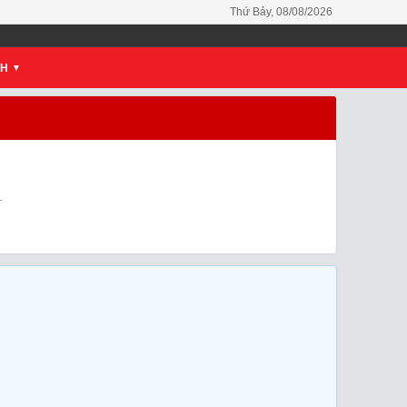
Thứ Bảy, 08/08/2026
CH
▼
.