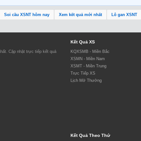
Soi cầu
XSNT
hôm nay
Xem kết quả mới nhất
Lô gan
XSNT
Kết Quả XS
hất. Cập nhật trực tiếp kết quả
KQXSMB - Miền Bắc
XSMN - Miền Nam
XSMT - Miền Trung
Trực Tiếp XS
Lịch Mở Thưởng
Kết Quả Theo Thứ