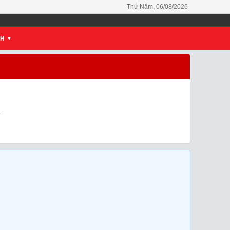
Thứ Năm, 06/08/2026
CH
▼
.