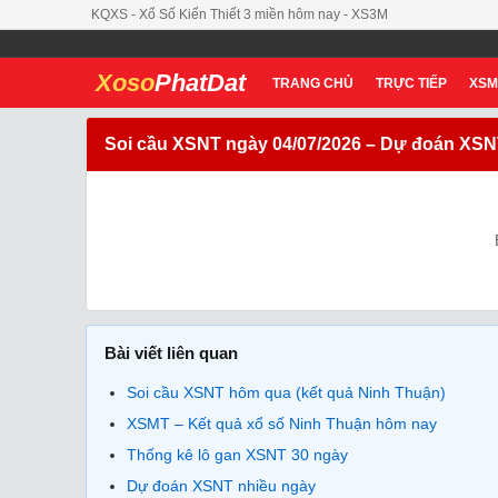
KQXS - Xổ Số Kiến Thiết 3 miền hôm nay - XS3M
Xoso
PhatDat
TRANG CHỦ
TRỰC TIẾP
XS
Soi cầu
XSNT
ngày
04/07/2026
– Dự đoán
XSN
Bài viết liên quan
Soi cầu
XSNT
hôm qua (kết quả
Ninh Thuận
)
XSMT
– Kết quả xổ số
Ninh Thuận
hôm nay
Thống kê lô gan
XSNT
30 ngày
Dự đoán
XSNT
nhiều ngày