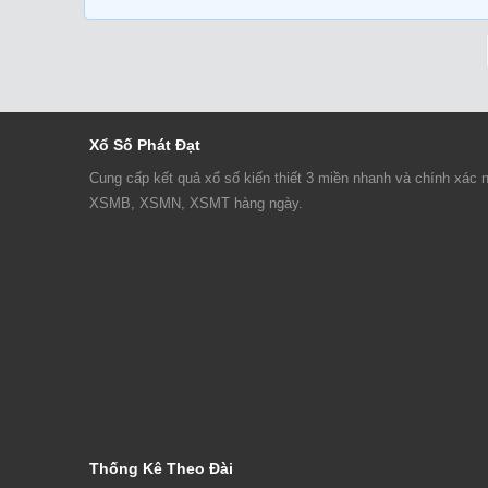
Xổ Số Phát Đạt
Cung cấp kết quả xổ số kiến thiết 3 miền nhanh và chính xác n
XSMB, XSMN, XSMT hàng ngày.
Thống Kê Theo Đài