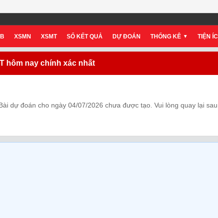
MB
XSMN
XSMT
SỔ KẾT QUẢ
DỰ ĐOÁN
THỐNG KÊ
TIỆN Í
▼
T
hôm nay chính xác nhất
Bài dự đoán cho ngày
04/07/2026
chưa được tạo. Vui lòng quay lại sau