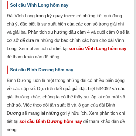
Soi cầu Vĩnh Long hôm nay
Đài Vĩnh Long trong kỳ quay trước có những kết quả đáng
chú ý, đặc biệt là sự xuất hiện của các con số trong giải nhì
và giải ba. Phân tích xu hướng đầu câm 4 và đuôi câm 0 sẽ là
cơ sở để đưa ra những dự báo chính xác hơn cho đài Vĩnh
Long. Xem phân tích chi tiết tại
soi cầu Vĩnh Long hôm nay
để tham khảo dàn đề riêng.
Soi cầu Bình Dương hôm nay
Bình Dương luôn là một trong những đài có nhiều biến động
về các cặp số. Dựa trên kết quả giải đặc biệt 534092 và các
giải thưởng khác, chúng ta có thể thấy sự lặp lại của một số
chữ số. Việc theo dõi tần suất lô và lô gan của đài Bình
Dương sẽ mang lại những gợi ý hữu ích. Xem phân tích chi
tiết tại
soi cầu Bình Dương hôm nay
để tham khảo dàn đề
riêng.