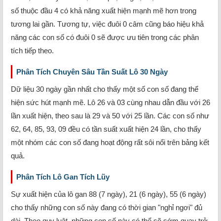
số thuộc đầu 4 có khả năng xuất hiện mạnh mẽ hơn trong
tương lai gần. Tương tự, việc đuôi 0 câm cũng báo hiệu khả
năng các con số có đuôi 0 sẽ được ưu tiên trong các phân
tích tiếp theo.
Phân Tích Chuyên Sâu Tần Suất Lô 30 Ngày
Dữ liệu 30 ngày gần nhất cho thấy một số con số đang thể
hiện sức hút mạnh mẽ. Lô 26 và 03 cùng nhau dẫn đầu với 26
lần xuất hiện, theo sau là 29 và 50 với 25 lần. Các con số như
62, 64, 85, 93, 09 đều có tần suất xuất hiện 24 lần, cho thấy
một nhóm các con số đang hoạt động rất sôi nổi trên bảng kết
quả.
Phân Tích Lô Gan Tích Lũy
Sự xuất hiện của lô gan 88 (7 ngày), 21 (6 ngày), 55 (6 ngày)
cho thấy những con số này đang có thời gian "nghỉ ngơi" đủ
dài. Theo quy luật, những con số này có thể sẽ sớm quay trở