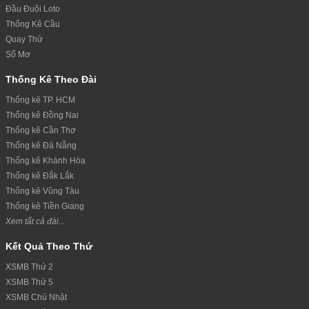
Đầu Đuôi Loto
Thống Kê Cầu
Quay Thử
Sổ Mơ
Thống Kê Theo Đài
Thống kê TP. HCM
Thống kê Đồng Nai
Thống kê Cần Thơ
Thống kê Đà Nẵng
Thống kê Khánh Hòa
Thống kê Đắk Lắk
Thống kê Vũng Tàu
Thống kê Tiền Giang
Xem tất cả đài...
Kết Quả Theo Thứ
XSMB Thứ 2
XSMB Thứ 5
XSMB Chủ Nhật