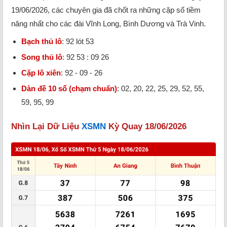
19/06/2026, các chuyên gia đã chốt ra những cặp số tiềm
năng nhất cho các đài Vĩnh Long, Bình Dương và Trà Vinh.
Bạch thủ lô
: 92 lót 53
Song thủ lô
: 92 53 : 09 26
Cặp lô xiên
: 92 - 09 - 26
Dàn đề 10 số (chạm chuẩn)
: 02, 20, 22, 25, 29, 52, 55,
59, 95, 99
Nhìn Lại Dữ Liệu
XSMN
Kỳ Quay 18/06/2026