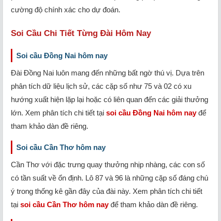
cường độ chính xác cho dự đoán.
Soi Cầu Chi Tiết Từng Đài Hôm Nay
Soi cầu Đồng Nai hôm nay
Đài Đồng Nai luôn mang đến những bất ngờ thú vị. Dựa trên
phân tích dữ liệu lịch sử, các cặp số như 75 và 02 có xu
hướng xuất hiện lặp lại hoặc có liên quan đến các giải thưởng
lớn. Xem phân tích chi tiết tại
soi cầu Đồng Nai hôm nay
để
tham khảo dàn đề riêng.
Soi cầu Cần Thơ hôm nay
Cần Thơ với đặc trưng quay thưởng nhịp nhàng, các con số
có tần suất về ổn định. Lô 87 và 96 là những cặp số đáng chú
ý trong thống kê gần đây của đài này. Xem phân tích chi tiết
tại
soi cầu Cần Thơ hôm nay
để tham khảo dàn đề riêng.