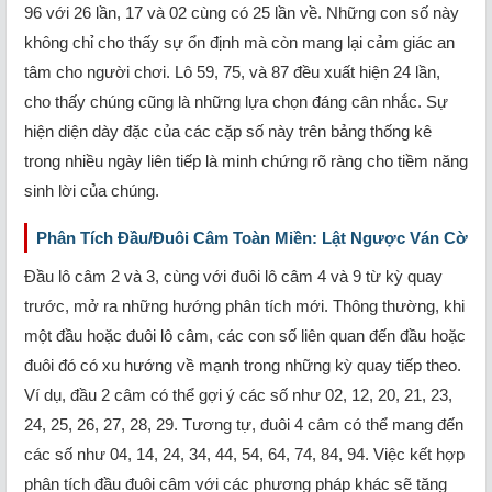
96 với 26 lần, 17 và 02 cùng có 25 lần về. Những con số này
không chỉ cho thấy sự ổn định mà còn mang lại cảm giác an
tâm cho người chơi. Lô 59, 75, và 87 đều xuất hiện 24 lần,
cho thấy chúng cũng là những lựa chọn đáng cân nhắc. Sự
hiện diện dày đặc của các cặp số này trên bảng thống kê
trong nhiều ngày liên tiếp là minh chứng rõ ràng cho tiềm năng
sinh lời của chúng.
Phân Tích Đầu/Đuôi Câm Toàn Miền: Lật Ngược Ván Cờ
Đầu lô câm 2 và 3, cùng với đuôi lô câm 4 và 9 từ kỳ quay
trước, mở ra những hướng phân tích mới. Thông thường, khi
một đầu hoặc đuôi lô câm, các con số liên quan đến đầu hoặc
đuôi đó có xu hướng về mạnh trong những kỳ quay tiếp theo.
Ví dụ, đầu 2 câm có thể gợi ý các số như 02, 12, 20, 21, 23,
24, 25, 26, 27, 28, 29. Tương tự, đuôi 4 câm có thể mang đến
các số như 04, 14, 24, 34, 44, 54, 64, 74, 84, 94. Việc kết hợp
phân tích đầu đuôi câm với các phương pháp khác sẽ tăng