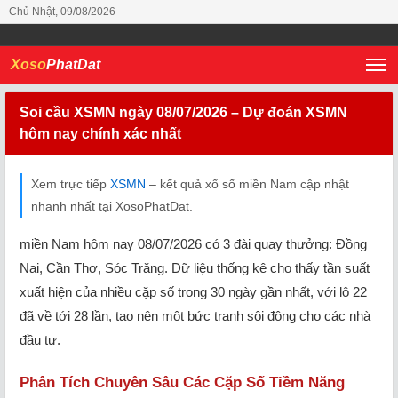
Chủ Nhật, 09/08/2026
Xoso
PhatDat
Soi cầu
XSMN
ngày
08/07/2026
– Dự đoán
XSMN
hôm nay chính xác nhất
Xem trực tiếp
XSMN
– kết quả xổ số miền Nam cập nhật
nhanh nhất tại XosoPhatDat.
miền Nam hôm nay 08/07/2026 có 3 đài quay thưởng: Đồng
Nai, Cần Thơ, Sóc Trăng. Dữ liệu thống kê cho thấy tần suất
xuất hiện của nhiều cặp số trong 30 ngày gần nhất, với lô 22
đã về tới 28 lần, tạo nên một bức tranh sôi động cho các nhà
đầu tư.
Phân Tích Chuyên Sâu Các Cặp Số Tiềm Năng