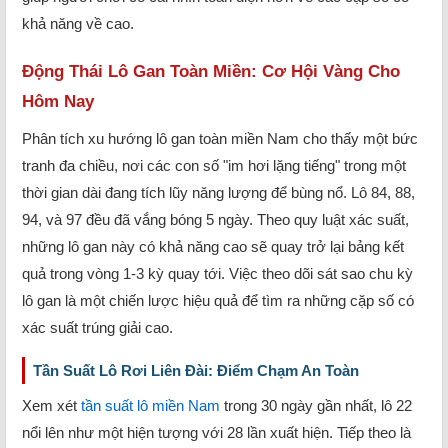
khả năng về cao.
Động Thái Lô Gan Toàn Miền: Cơ Hội Vàng Cho
Hôm Nay
Phân tích xu hướng lô gan toàn miền Nam cho thấy một bức
tranh đa chiều, nơi các con số "im hơi lặng tiếng" trong một
thời gian dài đang tích lũy năng lượng để bùng nổ. Lô 84, 88,
94, và 97 đều đã vắng bóng 5 ngày. Theo quy luật xác suất,
những lô gan này có khả năng cao sẽ quay trở lại bảng kết
quả trong vòng 1-3 kỳ quay tới. Việc theo dõi sát sao chu kỳ
lô gan là một chiến lược hiệu quả để tìm ra những cặp số có
xác suất trúng giải cao.
Tần Suất Lô Rơi Liên Đài: Điểm Chạm An Toàn
Xem xét
tần suất lô miền Nam
trong 30 ngày gần nhất, lô 22
nổi lên như một hiện tượng với 28 lần xuất hiện. Tiếp theo là