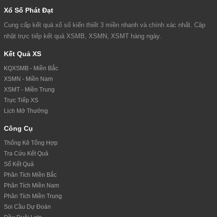
Xổ Số Phát Đạt
Cung cấp kết quả xổ số kiến thiết 3 miền nhanh và chính xác nhất. Cập
nhật trực tiếp kết quả XSMB, XSMN, XSMT hàng ngày.
Kết Quả XS
KQXSMB - Miền Bắc
XSMN - Miền Nam
XSMT - Miền Trung
Trực Tiếp XS
Lịch Mở Thưởng
Công Cụ
Thống Kê Tổng Hợp
Tra Cứu Kết Quả
Sổ Kết Quả
Phân Tích Miền Bắc
Phân Tích Miền Nam
Phân Tích Miền Trung
Soi Cầu Dự Đoán