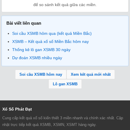
để so sánh kết quả giữa các miền.
Bài viết liên quan
Soi cầu
XSMB
hôm qua (kết quả
Miền Bắc
)
XSMB
– Kết quả xổ số
Miền Bắc
hôm nay
Thống kê lô gan
XSMB
30 ngày
Dự đoán
XSMB
nhiều ngày
Soi cầu
XSMB
hôm nay
Xem kết quả mới nhất
Lô gan
XSMB
Xổ Số Phát Đạt
Cung cấp kết quả xổ số kiến thiết 3 miền nhanh và chính xác nhất. Cập
nhật trực tiếp kết quả XSMB, XSMN, XSMT hàng ngày.