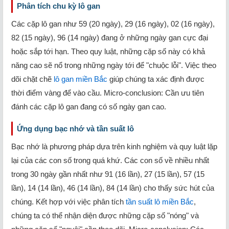
Phân tích chu kỳ lô gan
Các cặp lô gan như 59 (20 ngày), 29 (16 ngày), 02 (16 ngày),
82 (15 ngày), 96 (14 ngày) đang ở những ngày gan cực đại
hoặc sắp tới hạn. Theo quy luật, những cặp số này có khả
năng cao sẽ nổ trong những ngày tới để "chuộc lỗi". Việc theo
dõi chặt chẽ
lô gan miền Bắc
giúp chúng ta xác định được
thời điểm vàng để vào cầu. Micro-conclusion: Cần ưu tiên
đánh các cặp lô gan đang có số ngày gan cao.
Ứng dụng bạc nhớ và tần suất lô
Bạc nhớ là phương pháp dựa trên kinh nghiệm và quy luật lặp
lại của các con số trong quá khứ. Các con số về nhiều nhất
trong 30 ngày gần nhất như 91 (16 lần), 27 (15 lần), 57 (15
lần), 14 (14 lần), 46 (14 lần), 84 (14 lần) cho thấy sức hút của
chúng. Kết hợp với việc phân tích
tần suất lô miền Bắc
,
chúng ta có thể nhận diện được những cặp số "nóng" và