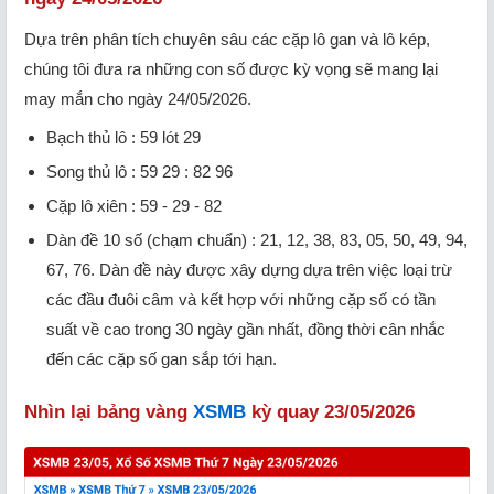
Dựa trên phân tích chuyên sâu các cặp lô gan và lô kép,
chúng tôi đưa ra những con số được kỳ vọng sẽ mang lại
may mắn cho ngày 24/05/2026.
Bạch thủ lô : 59 lót 29
Song thủ lô : 59 29 : 82 96
Cặp lô xiên : 59 - 29 - 82
Dàn đề 10 số (chạm chuẩn) : 21, 12, 38, 83, 05, 50, 49, 94,
67, 76. Dàn đề này được xây dựng dựa trên việc loại trừ
các đầu đuôi câm và kết hợp với những cặp số có tần
suất về cao trong 30 ngày gần nhất, đồng thời cân nhắc
đến các cặp số gan sắp tới hạn.
Nhìn lại bảng vàng
XSMB
kỳ quay 23/05/2026