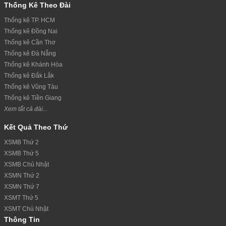
Thống Kê Theo Đài
Thống kê TP. HCM
Thống kê Đồng Nai
Thống kê Cần Thơ
Thống kê Đà Nẵng
Thống kê Khánh Hòa
Thống kê Đắk Lắk
Thống kê Vũng Tàu
Thống kê Tiền Giang
Xem tất cả đài...
Kết Quả Theo Thứ
XSMB Thứ 2
XSMB Thứ 5
XSMB Chủ Nhật
XSMN Thứ 2
XSMN Thứ 7
XSMT Thứ 5
XSMT Chủ Nhật
Thông Tin