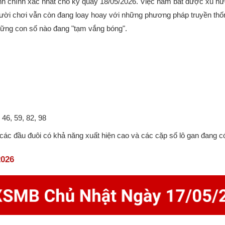
nh chính xác nhất cho kỳ quay 18/05/2026. Việc nắm bắt được xu hướ
ời chơi vẫn còn đang loay hoay với những phương pháp truyền thống
hững con số nào đang "tạm vắng bóng".
 46, 59, 82, 98
c đầu đuôi có khả năng xuất hiện cao và các cặp số lô gan đang có d
2026