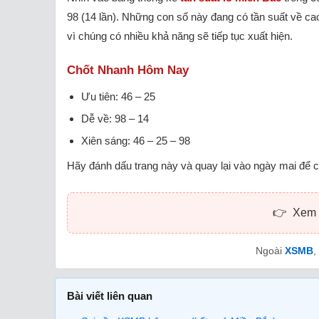
98 (14 lần). Những con số này đang có tần suất về cao
vì chúng có nhiều khả năng sẽ tiếp tục xuất hiện.
Chốt Nhanh Hôm Nay
Ưu tiên: 46 – 25
Dễ về: 98 – 14
Xiên sáng: 46 – 25 – 98
Hãy đánh dấu trang này và quay lại vào ngày mai để c
👉
Xem 
Ngoài
XSMB
,
Bài viết liên quan