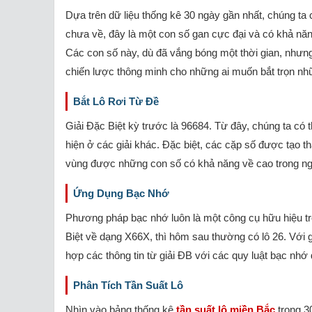
Dựa trên dữ liệu thống kê 30 ngày gần nhất, chúng ta
chưa về, đây là một con số gan cực đại và có khả năng
Các con số này, dù đã vắng bóng một thời gian, nhưng
chiến lược thông minh cho những ai muốn bắt trọn nh
Bắt Lô Rơi Từ Đề
Giải Đặc Biệt kỳ trước là 96684. Từ đây, chúng ta có th
hiện ở các giải khác. Đặc biệt, các cặp số được tạo th
vùng được những con số có khả năng về cao trong ngà
Ứng Dụng Bạc Nhớ
Phương pháp bạc nhớ luôn là một công cụ hữu hiệu tro
Biệt về dạng X66X, thì hôm sau thường có lô 26. Với g
hợp các thông tin từ giải ĐB với các quy luật bạc nh
Phân Tích Tần Suất Lô
Nhìn vào bảng thống kê
tần suất lô miền Bắc
trong 30