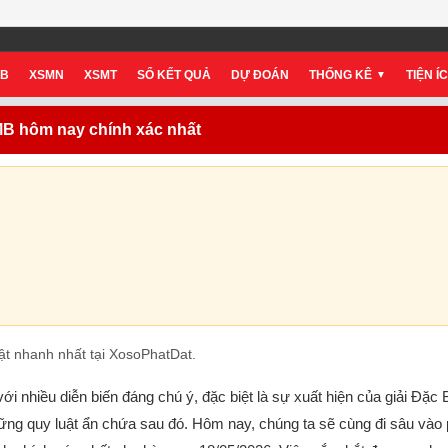
MB
XSMN
XSMT
SỔ KẾT QUẢ
DỰ ĐOÁN
THỐNG KÊ
TIỆN Í
▼
MB
hôm nay chính xác nhất
ật nhanh nhất tại XosoPhatDat.
ới nhiều diễn biến đáng chú ý, đặc biệt là sự xuất hiện của giải Đặc 
g quy luật ẩn chứa sau đó. Hôm nay, chúng ta sẽ cùng đi sâu vào phâ