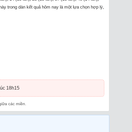
này trong dàn kết quả hôm nay là một lựa chọn hợp lý,
lúc
18h15
giữa các miền.