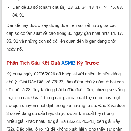
Dàn đề 10 số (chạm chuẩn): 13, 31, 34, 43, 47, 74, 75, 83,
84, 91
Dàn đề này được xây dựng dựa trên sự kết hợp giữa các
cặp số có tần suất về cao trong 30 ngày gần nhất như 14, 17,
83, 91 và những con số có liên quan đến lô gan đang chờ
ngày nổ.
Phân Tích Sâu Kết Quả
XSMB
Kỳ Trước
Kỳ quay ngày 02/06/2026 đã khép lại với nhiều tín hiệu đáng
chú ý. Giải Đặc Biệt về 73823, tâm điểm chú ý nằm ở hai con
số cuối là 23. Tuy không phải là đầu đuôi câm, nhưng sự vắng
mặt của đầu 0 và 1 trong các giải đã xuất hiện cho thấy một
sự dịch chuyển nhất định trong xu hướng ra số. Đầu 3 và đuôi
3 có vẻ đang có dấu hiệu được ưu ái, khi xuất hiện trong
nhiều giải khác nhau, từ giải Ba (33221, 40341) đến giải Bảy
(32). Đặc biệt, lô rơi từ đề không xuất hiện, cho thấy sự phân