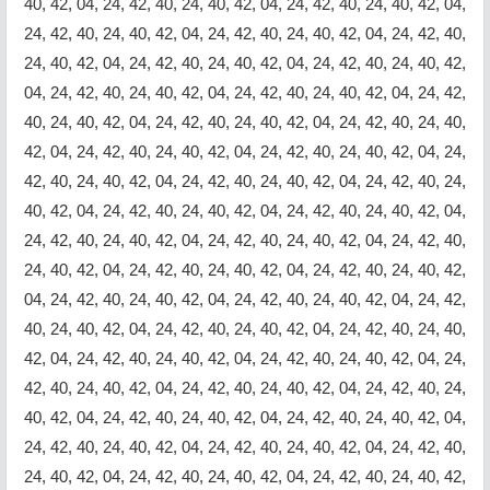
40, 42, 04, 24, 42, 40, 24, 40, 42, 04, 24, 42, 40, 24, 40, 42, 04,
24, 42, 40, 24, 40, 42, 04, 24, 42, 40, 24, 40, 42, 04, 24, 42, 40,
24, 40, 42, 04, 24, 42, 40, 24, 40, 42, 04, 24, 42, 40, 24, 40, 42,
04, 24, 42, 40, 24, 40, 42, 04, 24, 42, 40, 24, 40, 42, 04, 24, 42,
40, 24, 40, 42, 04, 24, 42, 40, 24, 40, 42, 04, 24, 42, 40, 24, 40,
42, 04, 24, 42, 40, 24, 40, 42, 04, 24, 42, 40, 24, 40, 42, 04, 24,
42, 40, 24, 40, 42, 04, 24, 42, 40, 24, 40, 42, 04, 24, 42, 40, 24,
40, 42, 04, 24, 42, 40, 24, 40, 42, 04, 24, 42, 40, 24, 40, 42, 04,
24, 42, 40, 24, 40, 42, 04, 24, 42, 40, 24, 40, 42, 04, 24, 42, 40,
24, 40, 42, 04, 24, 42, 40, 24, 40, 42, 04, 24, 42, 40, 24, 40, 42,
04, 24, 42, 40, 24, 40, 42, 04, 24, 42, 40, 24, 40, 42, 04, 24, 42,
40, 24, 40, 42, 04, 24, 42, 40, 24, 40, 42, 04, 24, 42, 40, 24, 40,
42, 04, 24, 42, 40, 24, 40, 42, 04, 24, 42, 40, 24, 40, 42, 04, 24,
42, 40, 24, 40, 42, 04, 24, 42, 40, 24, 40, 42, 04, 24, 42, 40, 24,
40, 42, 04, 24, 42, 40, 24, 40, 42, 04, 24, 42, 40, 24, 40, 42, 04,
24, 42, 40, 24, 40, 42, 04, 24, 42, 40, 24, 40, 42, 04, 24, 42, 40,
24, 40, 42, 04, 24, 42, 40, 24, 40, 42, 04, 24, 42, 40, 24, 40, 42,