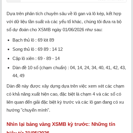
Dựa trên phân tích chuyên sâu về lô gan và lô kép, kết hợp
với dữ liệu tần suất và các yếu tố khác, chúng tôi đưa ra bộ
số dự đoán cho XSMB ngày 01/06/2026 như sau:
Bạch thủ lô : 69 lót 89
Song thủ lô : 69 89 : 14 12
Cặp lô xiên : 69 - 89 - 14
Dàn đề 10 số (chạm chuẩn) : 04, 14, 24, 34, 40, 41, 42, 43,
44, 49
Dàn đề này được xây dựng dựa trên việc xem xét các chạm
có khả năng xuất hiện cao, đặc biệt là chạm 4 và các số có
liên quan đến giải đặc biệt kỳ trước và các lô gan đang có xu
hướng "chuyển mình".
Nhìn lại bảng vàng XSMB kỳ trước: Những tín