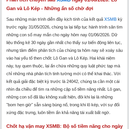
Gan và Lô Kép - Những ẩn số chờ đợi
Sau những màn trình diễn đầy kịch tính của kết quả
XSMB
kỳ
trước ngày 31/05/2026, chúng ta lại tiếp tục hành trình săn tìm
những con số may mắn cho ngày hôm nay 01/06/2026. Dữ
liệu thống kê 30 ngày gần nhất cho thấy sự biến động liên tục,
nhưng tâm điểm phân tích của chúng ta hôm nay sẽ xoáy sâu
vào hai yếu tố then chốt: Lô Gan và Lô Kép. Hai khái niệm
này, tuy quen thuộc, lại ẩn chứa những quy luật phức tạp mà
chỉ những nhà phân tích tinh tường mới có thể khai thác. Với
kết quả giải đặc biệt kỳ trước là 24042, chúng ta cần một cái
nhìn đa chiều để tìm ra những cặp số tiềm năng nhất. Lô gan,
những con số đã lâu không xuất hiện, đôi khi lại là những
"bom hẹn giờ" sẵn sàng bùng nổ, trong khi lô kép, với sự đối
xứng đặc trưng, luôn tiềm ẩn khả năng tái xuất bất ngờ.
Chốt hạ vận may XSMB: Bộ số tiềm năng cho ngày