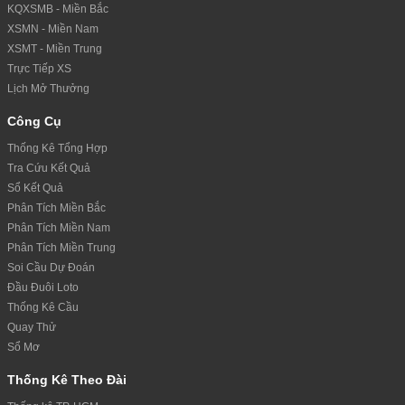
KQXSMB - Miền Bắc
XSMN - Miền Nam
XSMT - Miền Trung
Trực Tiếp XS
Lịch Mở Thưởng
Công Cụ
Thống Kê Tổng Hợp
Tra Cứu Kết Quả
Sổ Kết Quả
Phân Tích Miền Bắc
Phân Tích Miền Nam
Phân Tích Miền Trung
Soi Cầu Dự Đoán
Đầu Đuôi Loto
Thống Kê Cầu
Quay Thử
Sổ Mơ
Thống Kê Theo Đài