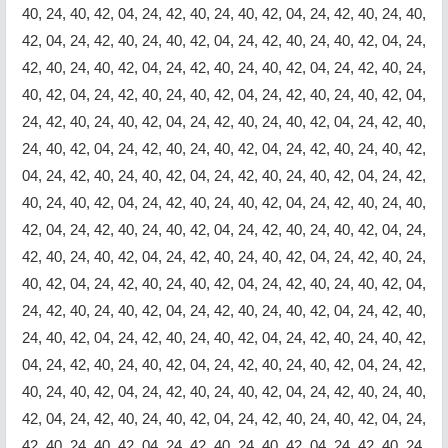
40, 24, 40, 42, 04, 24, 42, 40, 24, 40, 42, 04, 24, 42, 40, 24, 40,
42, 04, 24, 42, 40, 24, 40, 42, 04, 24, 42, 40, 24, 40, 42, 04, 24,
42, 40, 24, 40, 42, 04, 24, 42, 40, 24, 40, 42, 04, 24, 42, 40, 24,
40, 42, 04, 24, 42, 40, 24, 40, 42, 04, 24, 42, 40, 24, 40, 42, 04,
24, 42, 40, 24, 40, 42, 04, 24, 42, 40, 24, 40, 42, 04, 24, 42, 40,
24, 40, 42, 04, 24, 42, 40, 24, 40, 42, 04, 24, 42, 40, 24, 40, 42,
04, 24, 42, 40, 24, 40, 42, 04, 24, 42, 40, 24, 40, 42, 04, 24, 42,
40, 24, 40, 42, 04, 24, 42, 40, 24, 40, 42, 04, 24, 42, 40, 24, 40,
42, 04, 24, 42, 40, 24, 40, 42, 04, 24, 42, 40, 24, 40, 42, 04, 24,
42, 40, 24, 40, 42, 04, 24, 42, 40, 24, 40, 42, 04, 24, 42, 40, 24,
40, 42, 04, 24, 42, 40, 24, 40, 42, 04, 24, 42, 40, 24, 40, 42, 04,
24, 42, 40, 24, 40, 42, 04, 24, 42, 40, 24, 40, 42, 04, 24, 42, 40,
24, 40, 42, 04, 24, 42, 40, 24, 40, 42, 04, 24, 42, 40, 24, 40, 42,
04, 24, 42, 40, 24, 40, 42, 04, 24, 42, 40, 24, 40, 42, 04, 24, 42,
40, 24, 40, 42, 04, 24, 42, 40, 24, 40, 42, 04, 24, 42, 40, 24, 40,
42, 04, 24, 42, 40, 24, 40, 42, 04, 24, 42, 40, 24, 40, 42, 04, 24,
42, 40, 24, 40, 42, 04, 24, 42, 40, 24, 40, 42, 04, 24, 42, 40, 24,