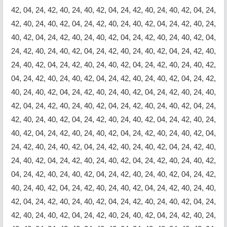
42, 04, 24, 42, 40, 24, 40, 42, 04, 24, 42, 40, 24, 40, 42, 04, 24,
42, 40, 24, 40, 42, 04, 24, 42, 40, 24, 40, 42, 04, 24, 42, 40, 24,
40, 42, 04, 24, 42, 40, 24, 40, 42, 04, 24, 42, 40, 24, 40, 42, 04,
24, 42, 40, 24, 40, 42, 04, 24, 42, 40, 24, 40, 42, 04, 24, 42, 40,
24, 40, 42, 04, 24, 42, 40, 24, 40, 42, 04, 24, 42, 40, 24, 40, 42,
04, 24, 42, 40, 24, 40, 42, 04, 24, 42, 40, 24, 40, 42, 04, 24, 42,
40, 24, 40, 42, 04, 24, 42, 40, 24, 40, 42, 04, 24, 42, 40, 24, 40,
42, 04, 24, 42, 40, 24, 40, 42, 04, 24, 42, 40, 24, 40, 42, 04, 24,
42, 40, 24, 40, 42, 04, 24, 42, 40, 24, 40, 42, 04, 24, 42, 40, 24,
40, 42, 04, 24, 42, 40, 24, 40, 42, 04, 24, 42, 40, 24, 40, 42, 04,
24, 42, 40, 24, 40, 42, 04, 24, 42, 40, 24, 40, 42, 04, 24, 42, 40,
24, 40, 42, 04, 24, 42, 40, 24, 40, 42, 04, 24, 42, 40, 24, 40, 42,
04, 24, 42, 40, 24, 40, 42, 04, 24, 42, 40, 24, 40, 42, 04, 24, 42,
40, 24, 40, 42, 04, 24, 42, 40, 24, 40, 42, 04, 24, 42, 40, 24, 40,
42, 04, 24, 42, 40, 24, 40, 42, 04, 24, 42, 40, 24, 40, 42, 04, 24,
42, 40, 24, 40, 42, 04, 24, 42, 40, 24, 40, 42, 04, 24, 42, 40, 24,