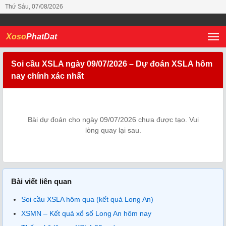
Thứ Sáu, 07/08/2026
Xoso
PhatDat
Soi cầu
XSLA
ngày
09/07/2026
– Dự đoán
XSLA
hôm
nay chính xác nhất
Bài dự đoán cho ngày
09/07/2026
chưa được tạo. Vui
lòng quay lại sau.
Bài viết liên quan
Soi cầu
XSLA
hôm qua (kết quả
Long An
)
XSMN
– Kết quả xổ số
Long An
hôm nay