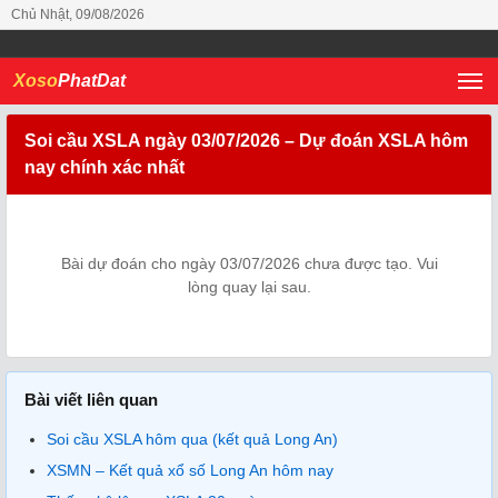
Chủ Nhật, 09/08/2026
Xoso
PhatDat
Soi cầu
XSLA
ngày
03/07/2026
– Dự đoán
XSLA
hôm
nay chính xác nhất
Bài dự đoán cho ngày
03/07/2026
chưa được tạo. Vui
lòng quay lại sau.
Bài viết liên quan
Soi cầu
XSLA
hôm qua (kết quả
Long An
)
XSMN
– Kết quả xổ số
Long An
hôm nay