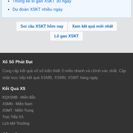
Thống kê lô gan
XSKT
30 ngày
Dự đoán
XSKT
nhiều ngày
Soi cầu
XSKT
hôm nay
Xem kết quả mới nhất
Lô gan
XSKT
Xổ Số Phát Đạt
Cung cấp kết quả xổ số kiến thiết 3 miền nhanh và chính xác nhất. Cập
nhật trực tiếp kết quả XSMB, XSMN, XSMT hàng ngày.
Kết Quả XS
KQXSMB - Miền Bắc
XSMN - Miền Nam
XSMT - Miền Trung
Trực Tiếp XS
Lịch Mở Thưởng