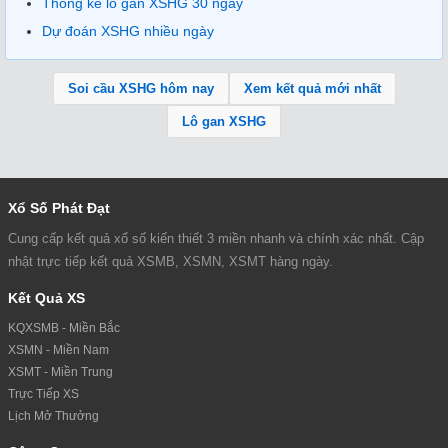
Thống kê lô gan
XSHG
30 ngày
Dự đoán
XSHG
nhiều ngày
Soi cầu
XSHG
hôm nay
Xem kết quả mới nhất
Lô gan
XSHG
Xổ Số Phát Đạt
Cung cấp kết quả xổ số kiến thiết 3 miền nhanh và chính xác nhất. Cập
nhật trực tiếp kết quả XSMB, XSMN, XSMT hàng ngày.
Kết Quả XS
KQXSMB - Miền Bắc
XSMN - Miền Nam
XSMT - Miền Trung
Trực Tiếp XS
Lịch Mở Thưởng