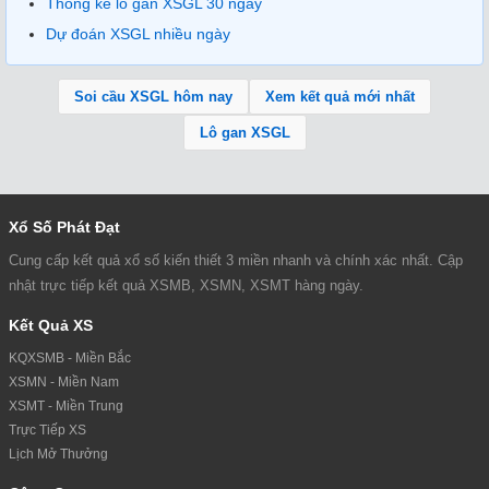
Thống kê lô gan
XSGL
30 ngày
Dự đoán
XSGL
nhiều ngày
Soi cầu
XSGL
hôm nay
Xem kết quả mới nhất
Lô gan
XSGL
Xổ Số Phát Đạt
Cung cấp kết quả xổ số kiến thiết 3 miền nhanh và chính xác nhất. Cập
nhật trực tiếp kết quả XSMB, XSMN, XSMT hàng ngày.
Kết Quả XS
KQXSMB - Miền Bắc
XSMN - Miền Nam
XSMT - Miền Trung
Trực Tiếp XS
Lịch Mở Thưởng