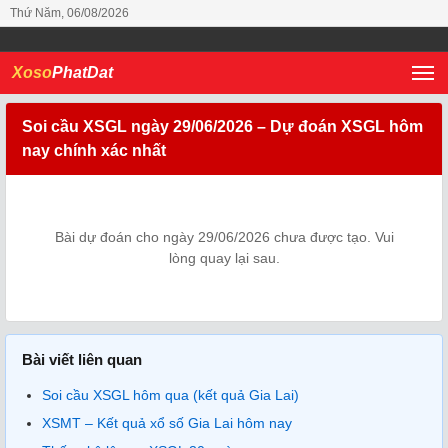
Thứ Năm, 06/08/2026
Xoso
PhatDat
Soi cầu
XSGL
ngày
29/06/2026
– Dự đoán
XSGL
hôm
nay chính xác nhất
Bài dự đoán cho ngày
29/06/2026
chưa được tạo. Vui
lòng quay lại sau.
Bài viết liên quan
Soi cầu
XSGL
hôm qua (kết quả
Gia Lai
)
XSMT
– Kết quả xổ số
Gia Lai
hôm nay