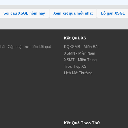
Soi cầu
XSGL
hôm nay
Xem kết quả mới nhất
Lô gan
XSGL
Kết Quả XS
hất. Cập nhật trực tiếp kết quả
KQXSMB - Miền Bắc
XSMN - Miền Nam
XSMT - Miền Trung
Trực Tiếp XS
Lịch Mở Thưởng
Kết Quả Theo Thứ