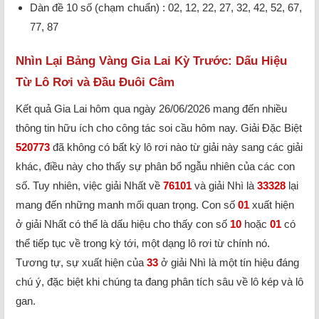
Dàn đề 10 số (chạm chuẩn) : 02, 12, 22, 27, 32, 42, 52, 67,
77, 87
Nhìn Lại Bảng Vàng Gia Lai Kỳ Trước: Dấu Hiệu
Từ Lô Rơi và Đầu Đuôi Câm
Kết quả Gia Lai hôm qua ngày 26/06/2026 mang đến nhiều
thông tin hữu ích cho công tác soi cầu hôm nay. Giải Đặc Biệt
520773
đã không có bất kỳ lô rơi nào từ giải này sang các giải
khác, điều này cho thấy sự phân bổ ngẫu nhiên của các con
số. Tuy nhiên, việc giải Nhất về
76101
và giải Nhì là
33328
lại
mang đến những manh mối quan trọng. Con số
01
xuất hiện
ở giải Nhất có thể là dấu hiệu cho thấy con số
10
hoặc
01
có
thể tiếp tục về trong kỳ tới, một dạng lô rơi từ chính nó.
Tương tự, sự xuất hiện của
33
ở giải Nhì là một tín hiệu đáng
chú ý, đặc biệt khi chúng ta đang phân tích sâu về lô kép và lô
gan.