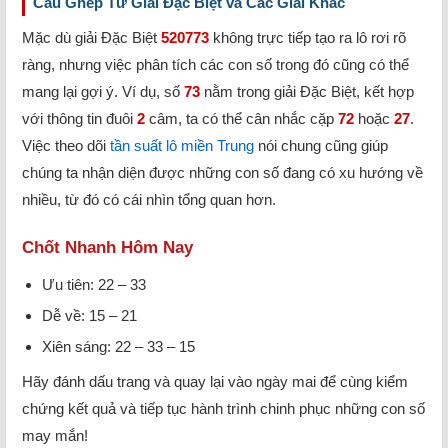
Cầu Ghép Từ Giải Đặc Biệt và Các Giải Khác
Mặc dù giải Đặc Biệt
520773
không trực tiếp tạo ra lô rơi rõ
ràng, nhưng việc phân tích các con số trong đó cũng có thể
mang lại gợi ý. Ví dụ, số
73
nằm trong giải Đặc Biệt, kết hợp
với thông tin đuôi
2
câm, ta có thể cân nhắc cặp
72
hoặc
27
.
Việc theo dõi
tần suất lô miền Trung
nói chung cũng giúp
chúng ta nhận diện được những con số đang có xu hướng về
nhiều, từ đó có cái nhìn tổng quan hơn.
Chốt Nhanh Hôm Nay
Ưu tiên: 22 – 33
Dễ về: 15 – 21
Xiên sáng: 22 – 33 – 15
Hãy đánh dấu trang và quay lại vào ngày mai để cùng kiểm
chứng kết quả và tiếp tục hành trình chinh phục những con số
may mắn!