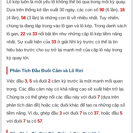
Lô kép luôn là một yếu tố không thể bỏ qua trong mỗi kỳ quay.
Dựa trên thống kê tần suất 30 ngày, các con số
90
(6 lần),
16
(4 lần),
56
(3 lần) là những con lô về nhiều nhất. Tuy nhiên,
chúng ta đang tập trung vào lô gan và lô kép. Trong danh sách
lô gan,
22
và
33
nổi bật lên như những cặp lô kép tiềm năng
nhất. Sự xuất hiện của
33
ở giải Nhì kỳ trước có thể là tín
hiệu báo trước cho sự trở lại mạnh mẽ của cặp lô này trong
kỳ quay tới.
Phân Tích Đầu Đuôi Câm và Lô Rơi
Việc đầu
3, 5
và đuôi
2
câm kỳ trước là một manh mối quan
trọng. Các đầu câm này có khả năng cao sẽ xuất hiện trở lại.
Chúng ta có thể ghép nối các đầu này với đuôi
7
(dựa trên
phân tích dàn đề) hoặc các đuôi khác để tạo ra những cặp số
tiềm năng. Ví dụ, ghép đầu
3
với đuôi
7
ta có
37
, hoặc đầu
5
với đuôi
7
ta có
57
.