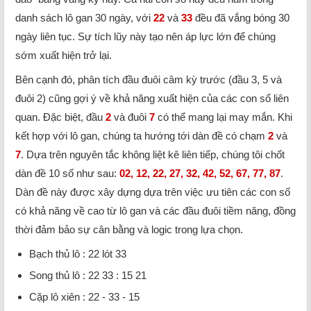
danh sách lô gan 30 ngày, với
22
và
33
đều đã vắng bóng 30
ngày liên tục. Sự tích lũy này tạo nên áp lực lớn để chúng
sớm xuất hiện trở lại.
Bên cạnh đó, phân tích đầu đuôi câm kỳ trước (đầu 3, 5 và
đuôi 2) cũng gợi ý về khả năng xuất hiện của các con số liên
quan. Đặc biệt, đầu
2
và đuôi
7
có thể mang lại may mắn. Khi
kết hợp với lô gan, chúng ta hướng tới dàn đề có chạm
2
và
7
. Dựa trên nguyên tắc không liệt kê liên tiếp, chúng tôi chốt
dàn đề 10 số như sau:
02, 12, 22, 27, 32, 42, 52, 67, 77, 87
.
Dàn đề này được xây dựng dựa trên việc ưu tiên các con số
có khả năng về cao từ lô gan và các đầu đuôi tiềm năng, đồng
thời đảm bảo sự cân bằng và logic trong lựa chọn.
Bạch thủ lô : 22 lót 33
Song thủ lô : 22 33 : 15 21
Cặp lô xiên : 22 - 33 - 15