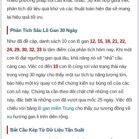
nhiều phương pháp soi cầu khác nhau. Sự kết hợp giữa việc
phân tích dữ liệu quá khứ và các thuật toán hiện đại sẽ mang
lại hiệu quả tối ưu.
Phân Tích Sâu Lô Gan 30 Ngày
Như đã đề cập, danh sách 10 con lô gan
12, 15, 18, 21, 22,
24, 29, 30, 32, 33
là tâm điểm của phân tích hôm nay. Khi một
con lô đạt ngưỡng gan quá lâu, khả năng nó sẽ "nhả" cầu
càng cao. Việc có đến
10
con lô cùng rơi vào trạng thái này
trong vòng 30 ngày cho thấy một sự tích tụ năng lượng lớn,
báo hiệu một kỳ quay có thể chứng kiến sự bùng nổ của các
con số này. Chúng ta cần theo dõi chặt chẽ những con số
này, đặc biệt là những con đã vượt qua mốc 25 ngày. Việc đối
chiếu với bảng
lô gan miền Trung
cho thấy sự tương đồng về
xu hướng gan lì trên diện rộng.
Bắt Cầu Kép Từ Dữ Liệu Tần Suất