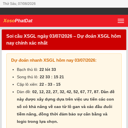
Thứ Sáu, 07/08/2026
Xoso
PhatDat
Soi cầu
XSGL
ngày
03/07/2026
– Dự đoán
XSGL
hôm
nay chính xác nhất
Dự đoán nhanh
XSGL
hôm nay
03/07/2026
:
Bạch thủ lô:
22 lót 33
Song thủ lô:
22 33 : 15 21
Cặp lô xiên:
22 - 33 - 15
Dàn đề:
02, 12, 22, 27, 32, 42, 52, 67, 77, 87. Dàn đề
này được xây dựng dựa trên việc ưu tiên các con
số có khả năng về cao từ lô gan và các đầu đuôi
tiềm năng, đồng thời đảm bảo sự cân bằng và
logic trong lựa chọn.