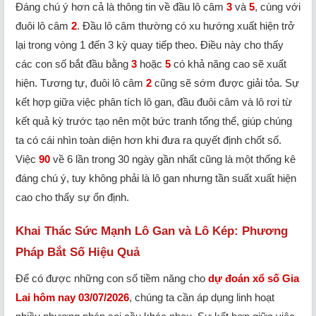
Đáng chú ý hơn cả là thông tin về đầu lô câm
3
và
5
, cùng với
đuôi lô câm
2
. Đầu lô câm thường có xu hướng xuất hiện trở
lại trong vòng 1 đến 3 kỳ quay tiếp theo. Điều này cho thấy
các con số bắt đầu bằng
3
hoặc
5
có khả năng cao sẽ xuất
hiện. Tương tự, đuôi lô câm
2
cũng sẽ sớm được giải tỏa. Sự
kết hợp giữa việc phân tích lô gan, đầu đuôi câm và lô rơi từ
kết quả kỳ trước tạo nên một bức tranh tổng thể, giúp chúng
ta có cái nhìn toàn diện hơn khi đưa ra quyết định chốt số.
Việc
90
về 6 lần trong 30 ngày gần nhất cũng là một thống kê
đáng chú ý, tuy không phải là lô gan nhưng tần suất xuất hiện
cao cho thấy sự ổn định.
Khai Thác Sức Mạnh Lô Gan và Lô Kép: Phương
Pháp Bắt Số Hiệu Quả
Để có được những con số tiềm năng cho
dự đoán xổ số Gia
Lai hôm nay 03/07/2026
, chúng ta cần áp dụng linh hoạt