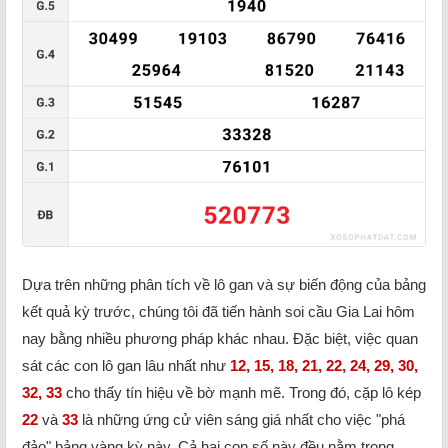
Dựa trên những phân tích về lô gan và sự biến động của bảng
kết quả kỳ trước, chúng tôi đã tiến hành soi cầu Gia Lai hôm
nay bằng nhiều phương pháp khác nhau. Đặc biệt, việc quan
sát các con lô gan lâu nhất như
12, 15, 18, 21, 22, 24, 29, 30,
32, 33
cho thấy tín hiệu về bờ mạnh mẽ. Trong đó, cặp lô kép
22
và
33
là những ứng cử viên sáng giá nhất cho việc "phá
đảo" bảng vàng kỳ này. Cả hai con số này đều nằm trong