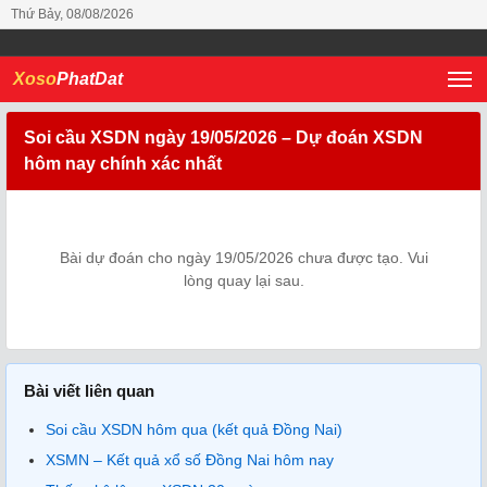
Thứ Bảy, 08/08/2026
Xoso
PhatDat
Soi cầu
XSDN
ngày
19/05/2026
– Dự đoán
XSDN
hôm nay chính xác nhất
Bài dự đoán cho ngày
19/05/2026
chưa được tạo. Vui
lòng quay lại sau.
Bài viết liên quan
Soi cầu
XSDN
hôm qua (kết quả
Đồng Nai
)
XSMN
– Kết quả xổ số
Đồng Nai
hôm nay