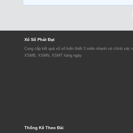
Xổ Số Phát Đạt
Cung cấp kết quả xổ số kiến thiết 3 miền nhanh và chính xác n
XSMB, XSMN, XSMT hàng ngày.
Thống Kê Theo Đài