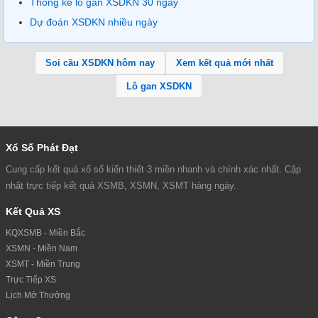
Thống kê lô gan
XSDKN
30 ngày
Dự đoán
XSDKN
nhiều ngày
Soi cầu
XSDKN
hôm nay
Xem kết quả mới nhất
Lô gan
XSDKN
Xổ Số Phát Đạt
Cung cấp kết quả xổ số kiến thiết 3 miền nhanh và chính xác nhất. Cập
nhật trực tiếp kết quả XSMB, XSMN, XSMT hàng ngày.
Kết Quả XS
KQXSMB - Miền Bắc
XSMN - Miền Nam
XSMT - Miền Trung
Trực Tiếp XS
Lịch Mở Thưởng