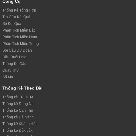
Công Cụ
Thống Kê Tổng Hợp
Tra Cứu Kết Quả
Sổ Kết Quả
Phân Tích Miền Bắc
Phân Tích Miền Nam
Phân Tích Miền Trung
Soi Cầu Dự Đoán
Đầu Đuôi Loto
Thống Kê Cầu
Quay Thử
Sổ Mơ
Thống Kê Theo Đài
Thống kê TP. HCM
Thống kê Đồng Nai
Thống kê Cần Thơ
Thống kê Đà Nẵng
Thống kê Khánh Hòa
Thống kê Đắk Lắk