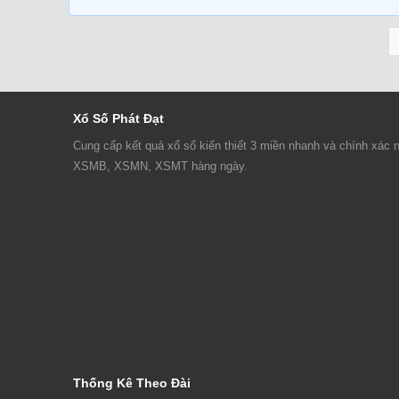
Xổ Số Phát Đạt
Cung cấp kết quả xổ số kiến thiết 3 miền nhanh và chính xác n
XSMB, XSMN, XSMT hàng ngày.
Thống Kê Theo Đài