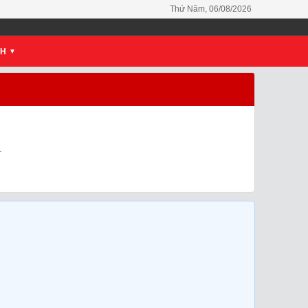
Thứ Năm, 06/08/2026
CH
▼
.