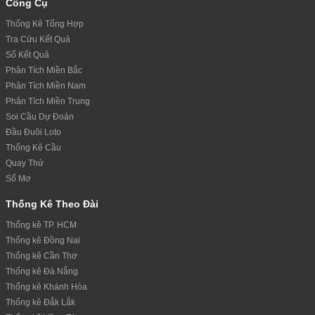
Công Cụ
Thống Kê Tổng Hợp
Tra Cứu Kết Quả
Sổ Kết Quả
Phân Tích Miền Bắc
Phân Tích Miền Nam
Phân Tích Miền Trung
Soi Cầu Dự Đoán
Đầu Đuôi Loto
Thống Kê Cầu
Quay Thử
Sổ Mơ
Thống Kê Theo Đài
Thống kê TP. HCM
Thống kê Đồng Nai
Thống kê Cần Thơ
Thống kê Đà Nẵng
Thống kê Khánh Hòa
Thống kê Đắk Lắk