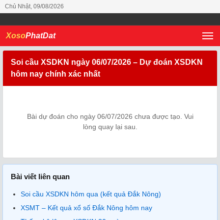
Chủ Nhật, 09/08/2026
Xoso
PhatDat
Soi cầu
XSDKN
ngày
06/07/2026
– Dự đoán
XSDKN
hôm nay chính xác nhất
Bài dự đoán cho ngày
06/07/2026
chưa được tạo. Vui
lòng quay lại sau.
Bài viết liên quan
Soi cầu
XSDKN
hôm qua (kết quả
Đắk Nông
)
XSMT
– Kết quả xổ số
Đắk Nông
hôm nay