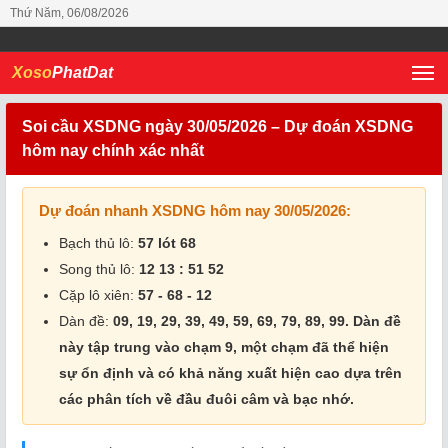
Thứ Năm, 06/08/2026
Xoso
PhatDat
Soi cầu
XSDNG
ngày
30/05/2026
– Dự đoán
XSDNG
hôm nay chính xác nhất
Dự đoán nhanh
XSDNG
hôm nay
30/05/2026
:
Bạch thủ lô:
57 lót 68
Song thủ lô:
12 13 : 51 52
Cặp lô xiên:
57 - 68 - 12
Dàn đề:
09, 19, 29, 39, 49, 59, 69, 79, 89, 99. Dàn đề
này tập trung vào chạm 9, một chạm đã thể hiện
sự ổn định và có khả năng xuất hiện cao dựa trên
các phân tích về đầu đuôi câm và bạc nhớ.