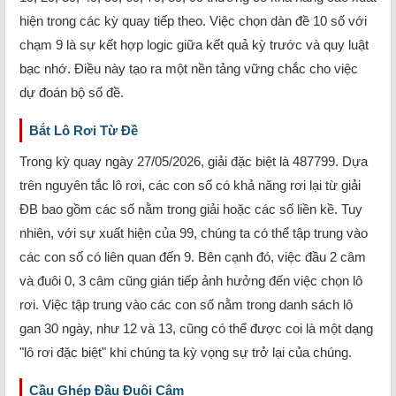
hiện trong các kỳ quay tiếp theo. Việc chọn dàn đề 10 số với
chạm 9 là sự kết hợp logic giữa kết quả kỳ trước và quy luật
bạc nhớ. Điều này tạo ra một nền tảng vững chắc cho việc
dự đoán bộ số đề.
Bắt Lô Rơi Từ Đề
Trong kỳ quay ngày 27/05/2026, giải đặc biệt là 487799. Dựa
trên nguyên tắc lô rơi, các con số có khả năng rơi lại từ giải
ĐB bao gồm các số nằm trong giải hoặc các số liền kề. Tuy
nhiên, với sự xuất hiện của 99, chúng ta có thể tập trung vào
các con số có liên quan đến 9. Bên cạnh đó, việc đầu 2 câm
và đuôi 0, 3 câm cũng gián tiếp ảnh hưởng đến việc chọn lô
rơi. Việc tập trung vào các con số nằm trong danh sách lô
gan 30 ngày, như 12 và 13, cũng có thể được coi là một dạng
"lô rơi đặc biệt" khi chúng ta kỳ vọng sự trở lại của chúng.
Cầu Ghép Đầu Đuôi Câm