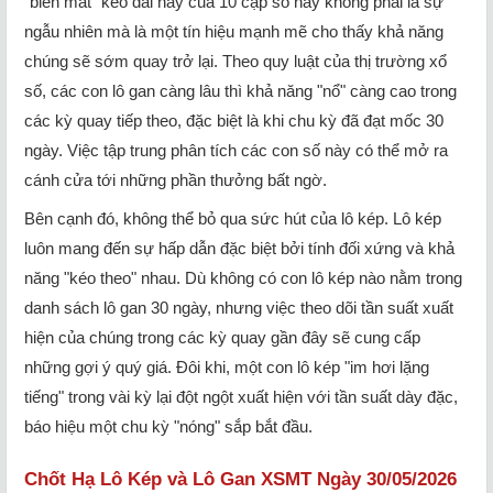
"biến mất" kéo dài này của 10 cặp số này không phải là sự
ngẫu nhiên mà là một tín hiệu mạnh mẽ cho thấy khả năng
chúng sẽ sớm quay trở lại. Theo quy luật của thị trường xổ
số, các con lô gan càng lâu thì khả năng "nổ" càng cao trong
các kỳ quay tiếp theo, đặc biệt là khi chu kỳ đã đạt mốc 30
ngày. Việc tập trung phân tích các con số này có thể mở ra
cánh cửa tới những phần thưởng bất ngờ.
Bên cạnh đó, không thể bỏ qua sức hút của lô kép. Lô kép
luôn mang đến sự hấp dẫn đặc biệt bởi tính đối xứng và khả
năng "kéo theo" nhau. Dù không có con lô kép nào nằm trong
danh sách lô gan 30 ngày, nhưng việc theo dõi tần suất xuất
hiện của chúng trong các kỳ quay gần đây sẽ cung cấp
những gợi ý quý giá. Đôi khi, một con lô kép "im hơi lặng
tiếng" trong vài kỳ lại đột ngột xuất hiện với tần suất dày đặc,
báo hiệu một chu kỳ "nóng" sắp bắt đầu.
Chốt Hạ Lô Kép và Lô Gan XSMT Ngày 30/05/2026