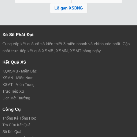
Lô gan
XSDNG
Xổ Số Phát Đạt
Cung cấp kết quả xổ số kiến thiết 3 miền nhanh và chính xác nhất. Cập
nhật trực tiếp kết quả XSMB, XSMN, XSMT hàng ngày.
Kết Quả XS
KQXSMB - Miền Bắc
XSMN - Miền Nam
XSMT - Miền Trung
Trực Tiếp XS
Lịch Mở Thưởng
Công Cụ
Thống Kê Tổng Hợp
Tra Cứu Kết Quả
Sổ Kết Quả