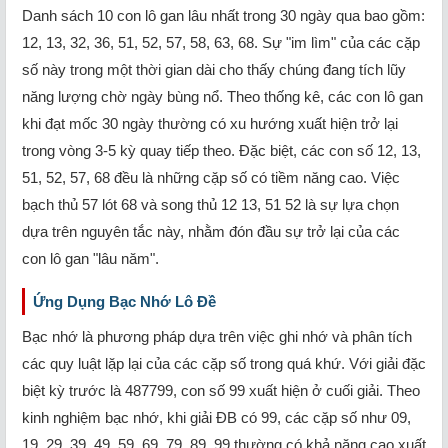
Danh sách 10 con lô gan lâu nhất trong 30 ngày qua bao gồm:
12, 13, 32, 36, 51, 52, 57, 58, 63, 68. Sự "im lìm" của các cặp
số này trong một thời gian dài cho thấy chúng đang tích lũy
năng lượng chờ ngày bùng nổ. Theo thống kê, các con lô gan
khi đạt mốc 30 ngày thường có xu hướng xuất hiện trở lại
trong vòng 3-5 kỳ quay tiếp theo. Đặc biệt, các con số 12, 13,
51, 52, 57, 68 đều là những cặp số có tiềm năng cao. Việc
bạch thủ 57 lót 68 và song thủ 12 13, 51 52 là sự lựa chọn
dựa trên nguyên tắc này, nhằm đón đầu sự trở lại của các
con lô gan "lâu năm".
Ứng Dụng Bạc Nhớ Lô Đề
Bạc nhớ là phương pháp dựa trên việc ghi nhớ và phân tích
các quy luật lặp lại của các cặp số trong quá khứ. Với giải đặc
biệt kỳ trước là 487799, con số 99 xuất hiện ở cuối giải. Theo
kinh nghiệm bạc nhớ, khi giải ĐB có 99, các cặp số như 09,
19, 29, 39, 49, 59, 69, 79, 89, 99 thường có khả năng cao xuất