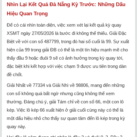
Nhìn Lại Kết Quả Đà Nẵng Kỳ Trước: Những Dấu
Hiệu Quan Trọng
Để có cái nhìn toàn diện, việc xem xét lại kết quả kỳ quay
XSMT ngày 27/05/2026 là bước đi không thể thiếu. Giải Đặc
Biệt về với con số 487799, trong đó hai số cuối là 99. Sự xuất
hiện của 99 trong giải ĐB có thể là một tín hiệu mạnh mẽ cho
thấy đầu 9 hoặc đuôi 9 sẽ có ảnh hưởng trong kỳ quay tới,
đặc biệt khi kết hợp với việc chạm 9 được ưu tiên trong dàn
đề chốt.
Giải Nhất về 77334 và Giải Nhì về 98806, mang đến những
con số không quá bất ngờ nhưng cũng không thể xem
thường. Đáng chú ý, giải Tám chỉ về con số 66, một con lô
kép. Việc lô kép 66 xuất hiện ở giải cuối cùng này có thể là
một dấu hiệu nhỏ cho thấy sự quan tâm đến lô kép trong kỳ
quay này.