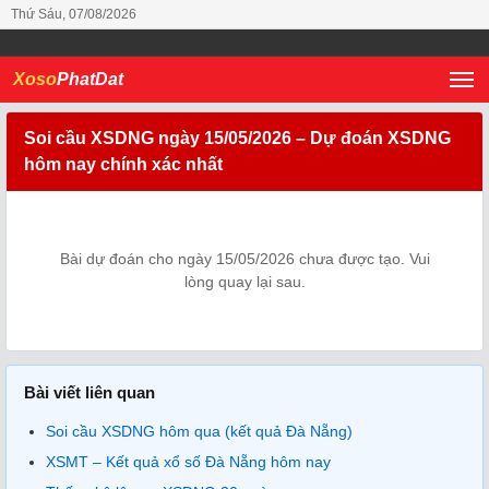
Thứ Sáu, 07/08/2026
Xoso
PhatDat
Soi cầu
XSDNG
ngày
15/05/2026
– Dự đoán
XSDNG
hôm nay chính xác nhất
Bài dự đoán cho ngày
15/05/2026
chưa được tạo. Vui
lòng quay lại sau.
Bài viết liên quan
Soi cầu
XSDNG
hôm qua (kết quả
Đà Nẵng
)
XSMT
– Kết quả xổ số
Đà Nẵng
hôm nay