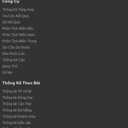
Công Cụ
Thống Kê Tổng Hợp
Tra Cứu Kết Quả
Sổ Kết Quả
Phân Tích Miền Bắc
Phân Tích Miền Nam
Phân Tích Miền Trung
Soi Cầu Dự Đoán
Đầu Đuôi Loto
Thống Kê Cầu
Quay Thử
Sổ Mơ
Thống Kê Theo Đài
Thống kê TP. HCM
Thống kê Đồng Nai
Thống kê Cần Thơ
Thống kê Đà Nẵng
Thống kê Khánh Hòa
Thống kê Đắk Lắk