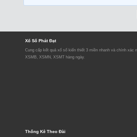
Xổ Số Phát Đạt
Cung cấp kết quả xổ số kiến thiết 3 miền nhanh và chính xác n
XSMB, XSMN, XSMT hàng ngày.
Thống Kê Theo Đài