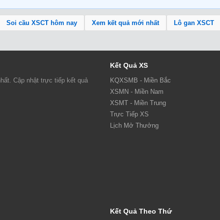
Soi cầu
XSCT
hôm nay
Xem kết quả mới nhất
Lô gan
XSCT
Kết Quả XS
hất. Cập nhật trực tiếp kết quả
KQXSMB - Miền Bắc
XSMN - Miền Nam
XSMT - Miền Trung
Trực Tiếp XS
Lịch Mở Thưởng
Kết Quả Theo Thứ