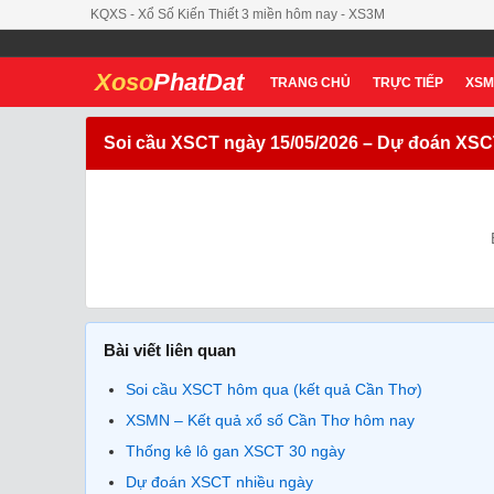
KQXS - Xổ Số Kiến Thiết 3 miền hôm nay - XS3M
Xoso
PhatDat
TRANG CHỦ
TRỰC TIẾP
XS
Soi cầu
XSCT
ngày
15/05/2026
– Dự đoán
XSC
Bài viết liên quan
Soi cầu
XSCT
hôm qua (kết quả
Cần Thơ
)
XSMN
– Kết quả xổ số
Cần Thơ
hôm nay
Thống kê lô gan
XSCT
30 ngày
Dự đoán
XSCT
nhiều ngày